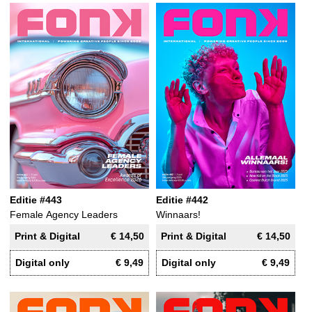
Editie #443
Editie #442
Female Agency Leaders
Winnaars!
Print & Digital
€ 14,50
Print & Digital
€ 14,50
Digital only
€ 9,49
Digital only
€ 9,49