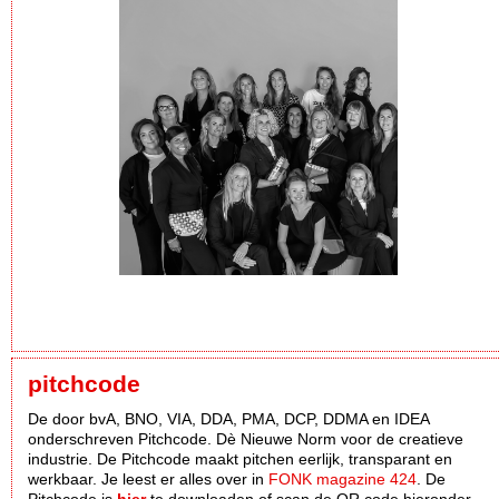
pitchcode
De door bvA, BNO, VIA, DDA, PMA, DCP, DDMA en IDEA
onderschreven Pitchcode. Dè Nieuwe Norm voor de creatieve
industrie. De Pitchcode maakt pitchen eerlijk, transparant en
werkbaar. Je leest er alles over in
FONK magazine 424
. De