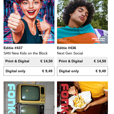
Editie #437
Editie #436
SAN New Kids on the Block
Next Gen Social
Print & Digital
€ 14,50
Print & Digital
€ 14,50
Digital only
€ 9,49
Digital only
€ 9,49