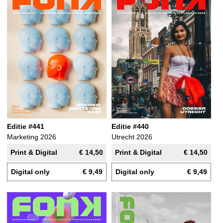
Editie #441
Editie #440
Marketing 2026
Utrecht 2026
Print & Digital
€ 14,50
Print & Digital
€ 14,50
Digital only
€ 9,49
Digital only
€ 9,49