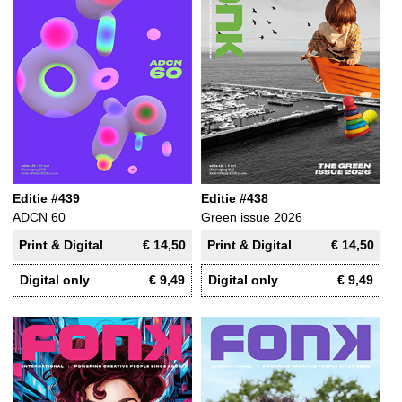
Editie #439
Editie #438
ADCN 60
Green issue 2026
Print & Digital
€ 14,50
Print & Digital
€ 14,50
Digital only
€ 9,49
Digital only
€ 9,49