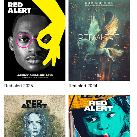
Red alert 2025
Red alert 2024