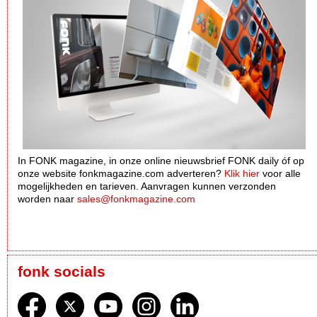
In FONK magazine, in onze online nieuwsbrief FONK daily óf op
onze website fonkmagazine.com adverteren?
Klik hier
voor alle
mogelijkheden en tarieven. Aanvragen kunnen verzonden
worden naar
sales@fonkmagazine.com
fonk socials