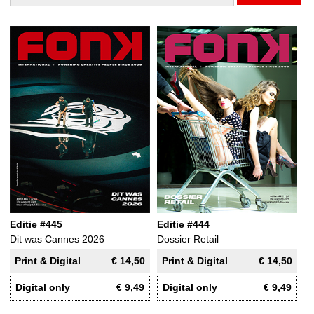
Editie #445
Editie #444
Dit was Cannes 2026
Dossier Retail
Print & Digital
€ 14,50
Print & Digital
€ 14,50
Digital only
€ 9,49
Digital only
€ 9,49