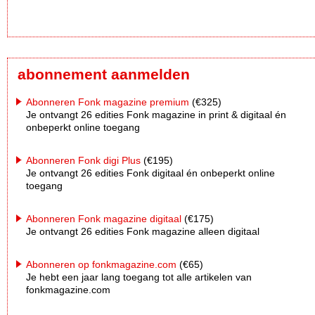
abonnement aanmelden
Abonneren Fonk magazine premium
(€325)
Je ontvangt 26 edities Fonk magazine in print & digitaal én
onbeperkt online toegang
Abonneren Fonk digi Plus
(€195)
Je ontvangt 26 edities Fonk digitaal én onbeperkt online
toegang
Abonneren Fonk magazine digitaal
(€175)
Je ontvangt 26 edities Fonk magazine alleen digitaal
Abonneren op fonkmagazine.com
(€65)
Je hebt een jaar lang toegang tot alle artikelen van
fonkmagazine.com