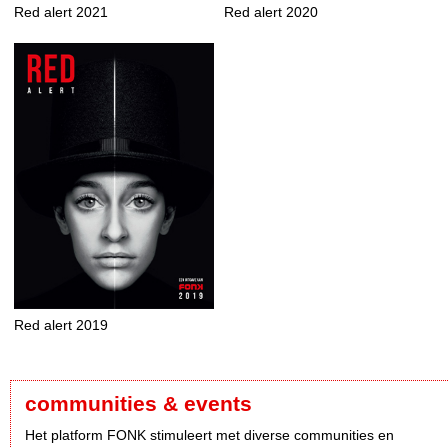
Red alert 2021
Red alert 2020
Red alert 2019
communities & events
Het platform FONK stimuleert met diverse communities en