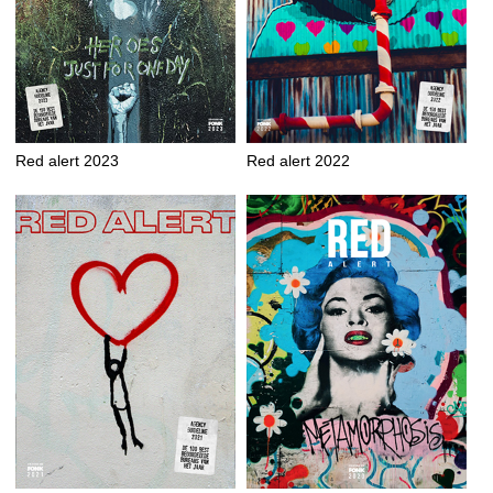
Red alert 2023
Red alert 2022