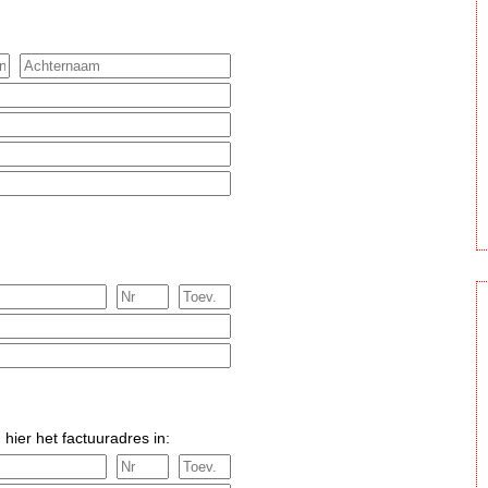
 hier het factuuradres in: