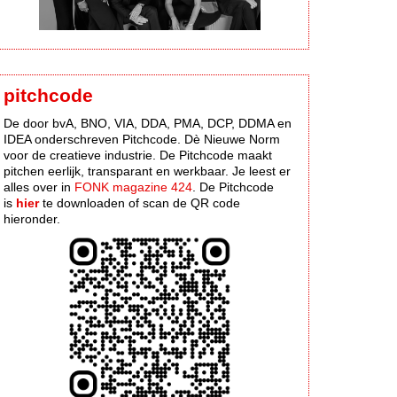
pitchcode
De door bvA, BNO, VIA, DDA, PMA, DCP, DDMA en
IDEA onderschreven Pitchcode. Dè Nieuwe Norm
voor de creatieve industrie. De Pitchcode maakt
pitchen eerlijk, transparant en werkbaar. Je leest er
alles over in
FONK magazine 424
. De Pitchcode
is
hier
te downloaden of scan de QR code
hieronder.