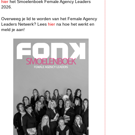
hier
het Smoelenboek Female Agency Leaders
2026.
Overweeg je lid te worden van het Female Agency
Leaders Netwerk? Lees
hier
na hoe het werkt en
meld je aan!