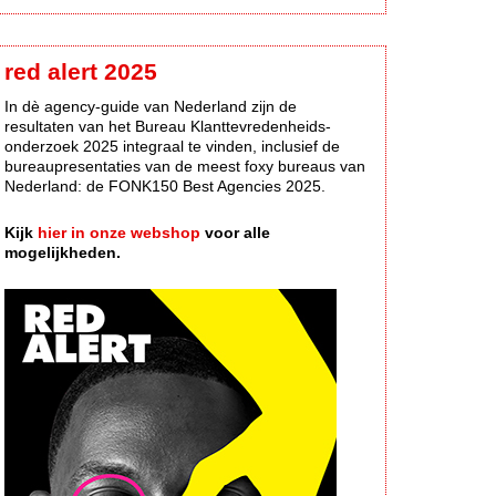
red alert 2025
In dè agency-guide van Nederland zijn de
resultaten van het Bureau Klanttevredenheids-
onderzoek 2025 integraal te vinden, inclusief de
bureaupresentaties van de meest foxy bureaus van
Nederland: de FONK150 Best Agencies 2025.
Kijk
hier in onze webshop
voor alle
mogelijkheden.