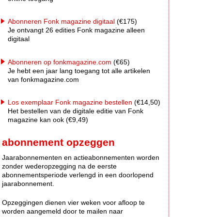
Abonneren Fonk magazine digitaal
(€175)
Je ontvangt 26 edities Fonk magazine alleen
digitaal
Abonneren op fonkmagazine.com
(€65)
Je hebt een jaar lang toegang tot alle artikelen
van fonkmagazine.com
Los exemplaar Fonk magazine bestellen
(€14,50)
Het bestellen van de digitale editie van Fonk
magazine kan ook (€9,49)
abonnement opzeggen
Jaarabonnementen en actieabonnementen worden
zonder wederopzegging na de eerste
abonnementsperiode verlengd in een doorlopend
jaarabonnement.
Opzeggingen dienen vier weken voor afloop te
worden aangemeld door te mailen naar