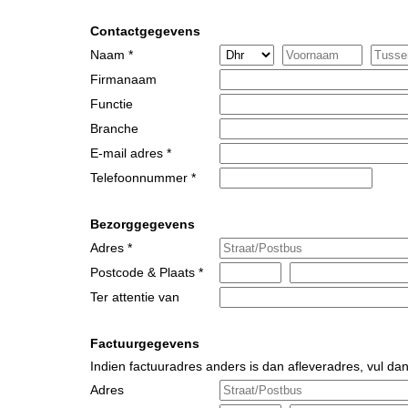
Contactgegevens
Naam *
Firmanaam
Functie
Branche
E-mail adres *
Telefoonnummer *
Bezorggegevens
Adres *
Postcode & Plaats *
Ter attentie van
Factuurgegevens
Indien factuuradres anders is dan afleveradres, vul dan
Adres