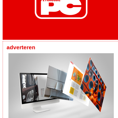
adverteren