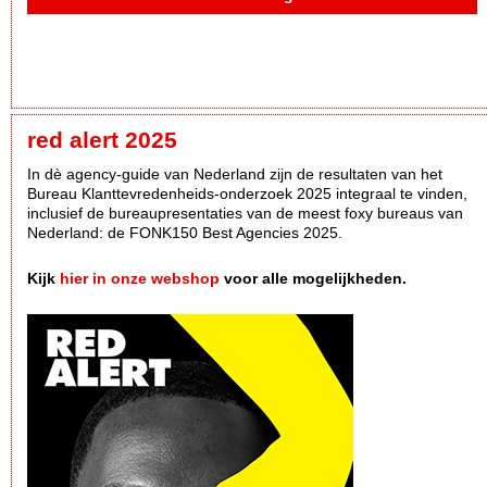
red alert 2025
In dè agency-guide van Nederland zijn de resultaten van het
Bureau Klanttevredenheids-onderzoek 2025 integraal te vinden,
inclusief de bureaupresentaties van de meest foxy bureaus van
Nederland: de FONK150 Best Agencies 2025.
Kijk
hier in onze webshop
voor alle mogelijkheden.