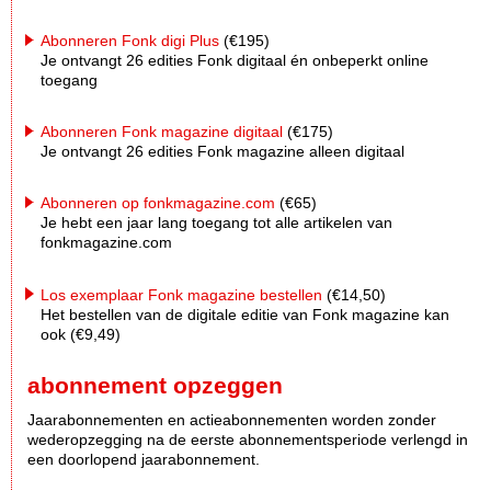
Abonneren Fonk digi Plus
(€195)
Je ontvangt 26 edities Fonk digitaal én onbeperkt online
toegang
Abonneren Fonk magazine digitaal
(€175)
Je ontvangt 26 edities Fonk magazine alleen digitaal
Abonneren op fonkmagazine.com
(€65)
Je hebt een jaar lang toegang tot alle artikelen van
fonkmagazine.com
Los exemplaar Fonk magazine bestellen
(€14,50)
Het bestellen van de digitale editie van Fonk magazine kan
ook (€9,49)
abonnement opzeggen
Jaarabonnementen en actieabonnementen worden zonder
wederopzegging na de eerste abonnementsperiode verlengd in
een doorlopend jaarabonnement.