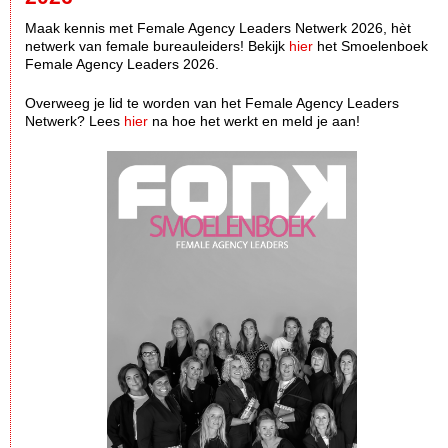
Maak kennis met Female Agency Leaders Netwerk 2026, hèt
netwerk van female bureauleiders! Bekijk
hier
het Smoelenboek
Female Agency Leaders 2026.
Overweeg je lid te worden van het Female Agency Leaders
Netwerk? Lees
hier
na hoe het werkt en meld je aan!