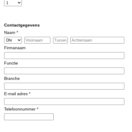
Contactgegevens
Naam *
Firmanaam
Functie
Branche
E-mail adres *
Telefoonnummer *