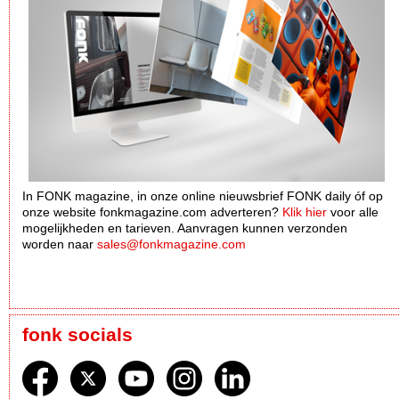
In FONK magazine, in onze online nieuwsbrief FONK daily óf op
onze website fonkmagazine.com adverteren?
Klik hier
voor alle
mogelijkheden en tarieven. Aanvragen kunnen verzonden
worden naar
sales@fonkmagazine.com
fonk socials