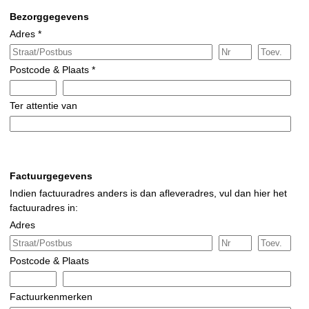
Bezorggegevens
Adres *
Postcode & Plaats *
Ter attentie van
Factuurgegevens
Indien factuuradres anders is dan afleveradres, vul dan hier het
factuuradres in:
Adres
Postcode & Plaats
Factuurkenmerken