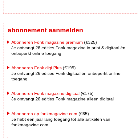
abonnement aanmelden
Abonneren Fonk magazine premium
(€325)
Je ontvangt 26 edities Fonk magazine in print & digitaal én
onbeperkt online toegang
Abonneren Fonk digi Plus
(€195)
Je ontvangt 26 edities Fonk digitaal én onbeperkt online
toegang
Abonneren Fonk magazine digitaal
(€175)
Je ontvangt 26 edities Fonk magazine alleen digitaal
Abonneren op fonkmagazine.com
(€65)
Je hebt een jaar lang toegang tot alle artikelen van
fonkmagazine.com