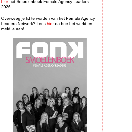
hier
het Smoelenboek Female Agency Leaders
2026.
Overweeg je lid te worden van het Female Agency
Leaders Netwerk? Lees
hier
na hoe het werkt en
meld je aan!