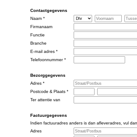
Contactgegevens
Naam *
Firmanaam
Functie
Branche
E-mail adres *
Telefoonnummer *
Bezorggegevens
Adres *
Postcode & Plaats *
Ter attentie van
Factuurgegevens
Indien factuuradres anders is dan afleveradres, vul dan
Adres