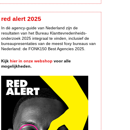
red alert 2025
In dè agency-guide van Nederland zijn de
resultaten van het Bureau Klanttevredenheids-
onderzoek 2025 integraal te vinden, inclusief de
bureaupresentaties van de meest foxy bureaus van
Nederland: de FONK150 Best Agencies 2025.
Kijk
hier in onze webshop
voor alle
mogelijkheden.