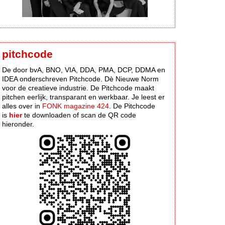
pitchcode
De door bvA, BNO, VIA, DDA, PMA, DCP, DDMA en
IDEA onderschreven Pitchcode. Dè Nieuwe Norm
voor de creatieve industrie. De Pitchcode maakt
pitchen eerlijk, transparant en werkbaar. Je leest er
alles over in
FONK magazine 424
. De Pitchcode
is
hier
te downloaden of scan de QR code
hieronder.