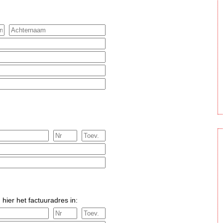
 hier het factuuradres in: