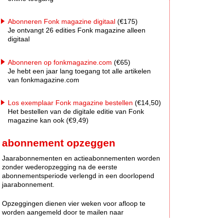
Abonneren Fonk magazine digitaal
(€175)
Je ontvangt 26 edities Fonk magazine alleen
digitaal
Abonneren op fonkmagazine.com
(€65)
Je hebt een jaar lang toegang tot alle artikelen
van fonkmagazine.com
Los exemplaar Fonk magazine bestellen
(€14,50)
Het bestellen van de digitale editie van Fonk
magazine kan ook (€9,49)
abonnement opzeggen
Jaarabonnementen en actieabonnementen worden
zonder wederopzegging na de eerste
abonnementsperiode verlengd in een doorlopend
jaarabonnement.
Opzeggingen dienen vier weken voor afloop te
worden aangemeld door te mailen naar