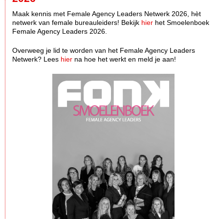
Maak kennis met Female Agency Leaders Netwerk 2026, hèt
netwerk van female bureauleiders! Bekijk
hier
het Smoelenboek
Female Agency Leaders 2026.
Overweeg je lid te worden van het Female Agency Leaders
Netwerk? Lees
hier
na hoe het werkt en meld je aan!