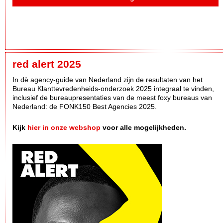
red alert 2025
In dè agency-guide van Nederland zijn de resultaten van het
Bureau Klanttevredenheids-onderzoek 2025 integraal te vinden,
inclusief de bureaupresentaties van de meest foxy bureaus van
Nederland: de FONK150 Best Agencies 2025.
Kijk
hier in onze webshop
voor alle mogelijkheden.