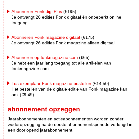
Abonneren Fonk digi Plus
(€195)
Je ontvangt 26 edities Fonk digitaal én onbeperkt online
toegang
Abonneren Fonk magazine digitaal
(€175)
Je ontvangt 26 edities Fonk magazine alleen digitaal
Abonneren op fonkmagazine.com
(€65)
Je hebt een jaar lang toegang tot alle artikelen van
fonkmagazine.com
Los exemplaar Fonk magazine bestellen
(€14,50)
Het bestellen van de digitale editie van Fonk magazine kan
ook (€9,49)
abonnement opzeggen
Jaarabonnementen en actieabonnementen worden zonder
wederopzegging na de eerste abonnementsperiode verlengd in
een doorlopend jaarabonnement.