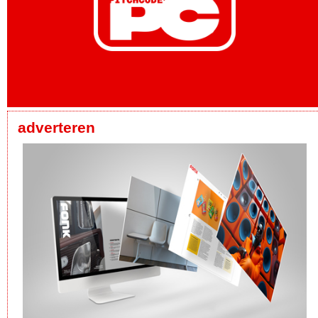
adverteren