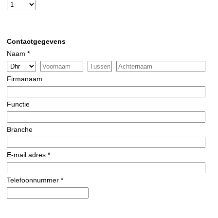
Contactgegevens
Naam *
Firmanaam
Functie
Branche
E-mail adres *
Telefoonnummer *