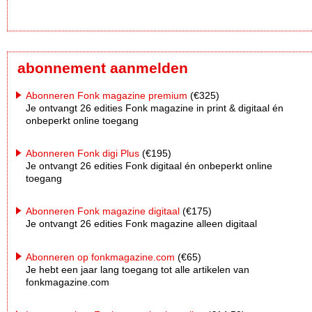
abonnement aanmelden
Abonneren Fonk magazine premium
(€325)
Je ontvangt 26 edities Fonk magazine in print & digitaal én
onbeperkt online toegang
Abonneren Fonk digi Plus
(€195)
Je ontvangt 26 edities Fonk digitaal én onbeperkt online
toegang
Abonneren Fonk magazine digitaal
(€175)
Je ontvangt 26 edities Fonk magazine alleen digitaal
Abonneren op fonkmagazine.com
(€65)
Je hebt een jaar lang toegang tot alle artikelen van
fonkmagazine.com