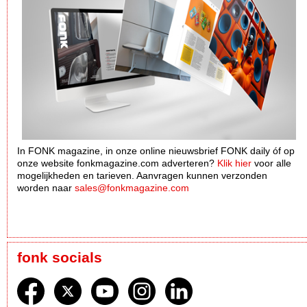
In FONK magazine, in onze online nieuwsbrief FONK daily óf op
onze website fonkmagazine.com adverteren?
Klik hier
voor alle
mogelijkheden en tarieven. Aanvragen kunnen verzonden
worden naar
sales@fonkmagazine.com
fonk socials