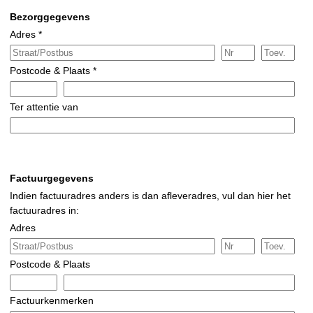
Bezorggegevens
Adres *
Postcode & Plaats *
Ter attentie van
Factuurgegevens
Indien factuuradres anders is dan afleveradres, vul dan hier het
factuuradres in:
Adres
Postcode & Plaats
Factuurkenmerken