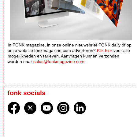
In FONK magazine, in onze online nieuwsbrief FONK daily óf op
onze website fonkmagazine.com adverteren?
Klik hier
voor alle
mogelijkheden en tarieven. Aanvragen kunnen verzonden
worden naar
sales@fonkmagazine.com
fonk socials