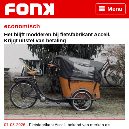
Menu
economisch
Het blijft modderen bij fietsfabrikant Accell.
Krijgt uitstel van betaling
07-08-2026
- Fietsfabrikant Accell, bekend van merken als