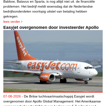
Babboe, Batavus en Sparta, is nog altijd niet uit. de financiële
problemen. Het bedrijf meldt woensdag dat de Nederlandse
bedrijfsonderdelen voorlopig uitstel van betaling hebben
gekregen.
lees verder
Easyjet overgenomen door investeerder Apollo
07-08-2026
- De Britse luchtvaartmaatschappij Easyjet wordt
overgenomen door Apollo Global Management. Het Amerikaanse