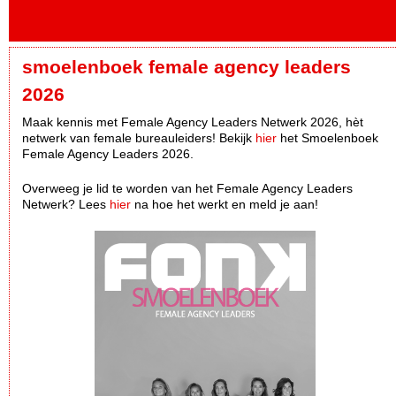
smoelenboek female agency leaders
2026
Maak kennis met Female Agency Leaders Netwerk 2026, hèt
netwerk van female bureauleiders! Bekijk
hier
het Smoelenboek
Female Agency Leaders 2026.
Overweeg je lid te worden van het Female Agency Leaders
Netwerk? Lees
hier
na hoe het werkt en meld je aan!