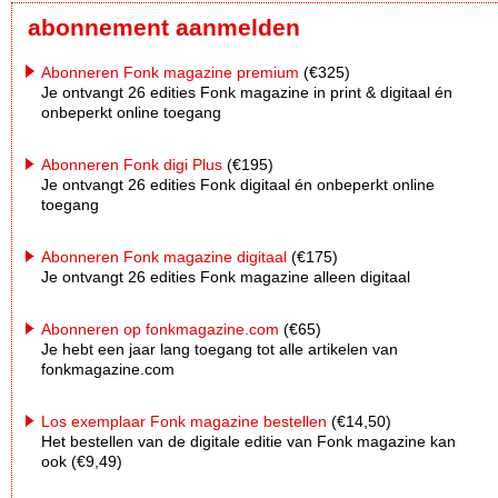
abonnement aanmelden
Abonneren Fonk magazine premium
(€325)
Je ontvangt 26 edities Fonk magazine in print & digitaal én
onbeperkt online toegang
Abonneren Fonk digi Plus
(€195)
Je ontvangt 26 edities Fonk digitaal én onbeperkt online
toegang
Abonneren Fonk magazine digitaal
(€175)
Je ontvangt 26 edities Fonk magazine alleen digitaal
Abonneren op fonkmagazine.com
(€65)
Je hebt een jaar lang toegang tot alle artikelen van
fonkmagazine.com
Los exemplaar Fonk magazine bestellen
(€14,50)
Het bestellen van de digitale editie van Fonk magazine kan
ook (€9,49)