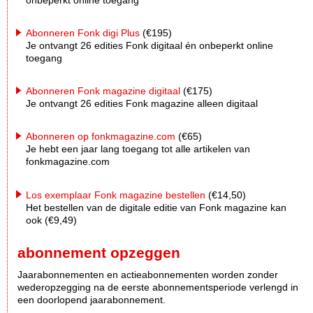
Abonneren Fonk digi Plus
(€195)
Je ontvangt 26 edities Fonk digitaal én onbeperkt online
toegang
Abonneren Fonk magazine digitaal
(€175)
Je ontvangt 26 edities Fonk magazine alleen digitaal
Abonneren op fonkmagazine.com
(€65)
Je hebt een jaar lang toegang tot alle artikelen van
fonkmagazine.com
Los exemplaar Fonk magazine bestellen
(€14,50)
Het bestellen van de digitale editie van Fonk magazine kan
ook (€9,49)
abonnement opzeggen
Jaarabonnementen en actieabonnementen worden zonder
wederopzegging na de eerste abonnementsperiode verlengd in
een doorlopend jaarabonnement.