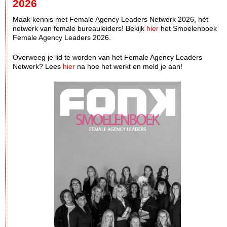
2026
Maak kennis met Female Agency Leaders Netwerk 2026, hèt
netwerk van female bureauleiders! Bekijk
hier
het Smoelenboek
Female Agency Leaders 2026.
Overweeg je lid te worden van het Female Agency Leaders
Netwerk? Lees
hier
na hoe het werkt en meld je aan!