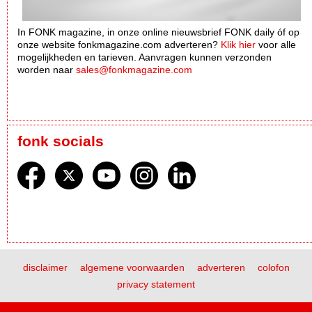
In FONK magazine, in onze online nieuwsbrief FONK daily óf op
onze website fonkmagazine.com adverteren?
Klik hier
voor alle
mogelijkheden en tarieven. Aanvragen kunnen verzonden
worden naar
sales@fonkmagazine.com
fonk socials
disclaimer
algemene voorwaarden
adverteren
colofon
privacy statement