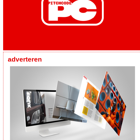
adverteren