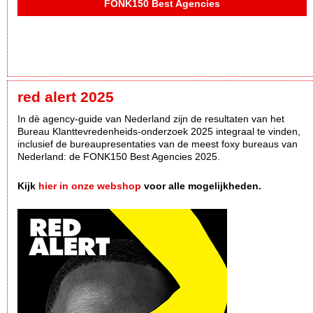
FONK150 Best Agencies
red alert 2025
In dè agency-guide van Nederland zijn de resultaten van het
Bureau Klanttevredenheids-onderzoek 2025 integraal te vinden,
inclusief de bureaupresentaties van de meest foxy bureaus van
Nederland: de FONK150 Best Agencies 2025.
Kijk
hier in onze webshop
voor alle mogelijkheden.