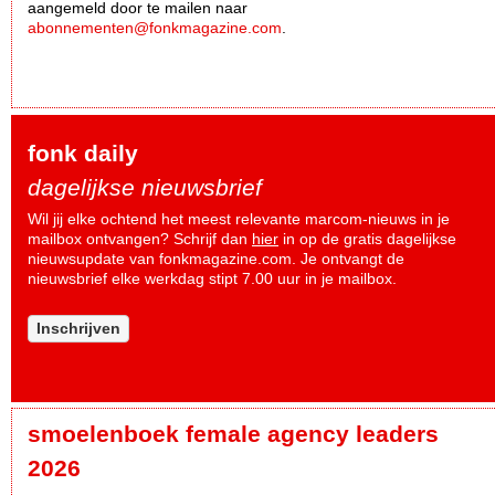
aangemeld door te mailen naar
abonnementen@fonkmagazine.com
.
fonk daily
dagelijkse nieuwsbrief
Wil jij elke ochtend het meest relevante marcom-nieuws in je
mailbox ontvangen? Schrijf dan
hier
in op de gratis dagelijkse
nieuwsupdate van fonkmagazine.com. Je ontvangt de
nieuwsbrief elke werkdag stipt 7.00 uur in je mailbox.
Inschrijven
smoelenboek female agency leaders
2026