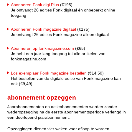
Abonneren Fonk digi Plus
(€195)
Je ontvangt 26 edities Fonk digitaal én onbeperkt online
toegang
Abonneren Fonk magazine digitaal
(€175)
Je ontvangt 26 edities Fonk magazine alleen digitaal
Abonneren op fonkmagazine.com
(€65)
Je hebt een jaar lang toegang tot alle artikelen van
fonkmagazine.com
Los exemplaar Fonk magazine bestellen
(€14,50)
Het bestellen van de digitale editie van Fonk magazine kan
ook (€9,49)
abonnement opzeggen
Jaarabonnementen en actieabonnementen worden zonder
wederopzegging na de eerste abonnementsperiode verlengd in
een doorlopend jaarabonnement.
Opzeggingen dienen vier weken voor afloop te worden