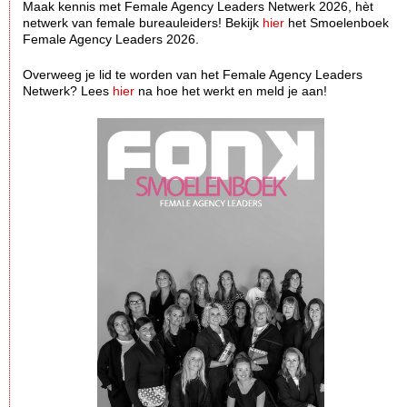
Maak kennis met Female Agency Leaders Netwerk 2026, hèt
netwerk van female bureauleiders! Bekijk
hier
het Smoelenboek
Female Agency Leaders 2026.
Overweeg je lid te worden van het Female Agency Leaders
Netwerk? Lees
hier
na hoe het werkt en meld je aan!