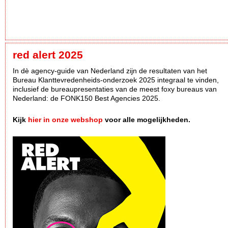
red alert 2025
In dè agency-guide van Nederland zijn de resultaten van het
Bureau Klanttevredenheids-onderzoek 2025 integraal te vinden,
inclusief de bureaupresentaties van de meest foxy bureaus van
Nederland: de FONK150 Best Agencies 2025.
Kijk
hier in onze webshop
voor alle mogelijkheden.