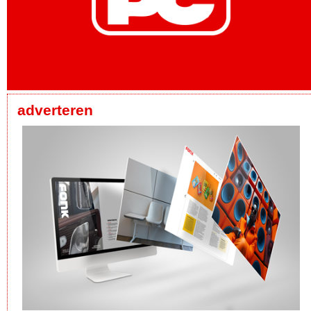
adverteren