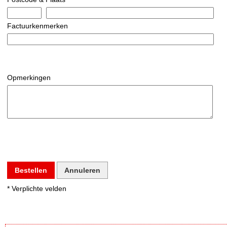
Factuurkenmerken
Opmerkingen
Bestellen
Annuleren
* Verplichte velden