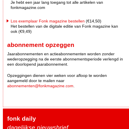
Je hebt een jaar lang toegang tot alle artikelen van
fonkmagazine.com
Los exemplaar Fonk magazine bestellen
(€14,50)
Het bestellen van de digitale editie van Fonk magazine kan
ook (€9,49)
abonnement opzeggen
Jaarabonnementen en actieabonnementen worden zonder
wederopzegging na de eerste abonnementsperiode verlengd in
een doorlopend jaarabonnement.
Opzeggingen dienen vier weken voor afloop te worden
aangemeld door te mailen naar
abonnementen@fonkmagazine.com
.
fonk daily
dagelijkse nieuwsbrief