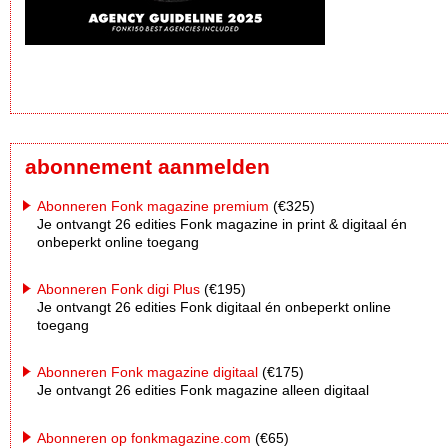
abonnement aanmelden
Abonneren Fonk magazine premium
(€325)
Je ontvangt 26 edities Fonk magazine in print & digitaal én
onbeperkt online toegang
Abonneren Fonk digi Plus
(€195)
Je ontvangt 26 edities Fonk digitaal én onbeperkt online
toegang
Abonneren Fonk magazine digitaal
(€175)
Je ontvangt 26 edities Fonk magazine alleen digitaal
Abonneren op fonkmagazine.com
(€65)