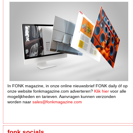
In FONK magazine, in onze online nieuwsbrief FONK daily óf op
onze website fonkmagazine.com adverteren?
Klik hier
voor alle
mogelijkheden en tarieven. Aanvragen kunnen verzonden
worden naar
sales@fonkmagazine.com
fonk socials