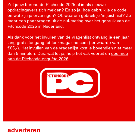
Zet jouw bureau de Pitchcode 2025 al in als nieuwe
opdrachtgevers zich melden? En zo ja, hoe gebruik je de code
en wat zijn je ervaringen? Of: waarom gebruik je ‘m juist niet? Zo
maar een paar vragen uit de nul-meting over het gebruik van de
Pitchcode 2025 in Nederland.
Als dank voor het invullen van de vragenlijst ontvang je een jaar
lang gratis toegang tot fonkmagazine.com (ter waarde van
€65,-). Het invullen van de vragenlijst kost je bovendien niet meer
dan 5 minuten. Dus: wat let je, help het vak vooruit en
doe mee
aan de Pitchcode enquête 2026
!
adverteren