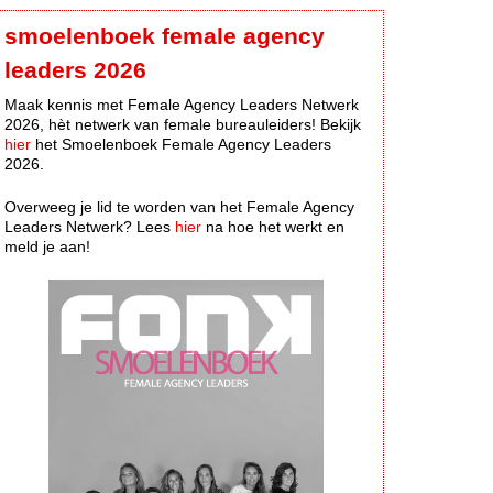
smoelenboek female agency
leaders 2026
Maak kennis met Female Agency Leaders Netwerk
2026, hèt netwerk van female bureauleiders! Bekijk
hier
het Smoelenboek Female Agency Leaders
2026.
Overweeg je lid te worden van het Female Agency
Leaders Netwerk? Lees
hier
na hoe het werkt en
meld je aan!