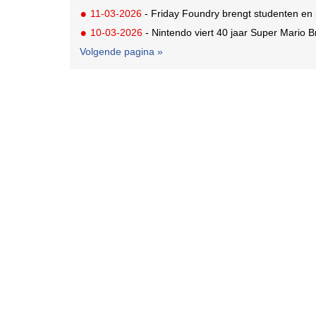
11-03-2026
- Friday Foundry brengt studenten en
10-03-2026
- Nintendo viert 40 jaar Super Mario B
Volgende pagina »