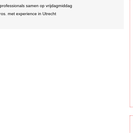
 professionals samen op vrijdagmiddag
ros. met experience in Utrecht