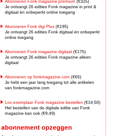
Abonneren Fonk magazine premium
(€325)
Je ontvangt 26 edities Fonk magazine in print &
digitaal én onbeperkt online toegang
Abonneren Fonk digi Plus
(€195)
Je ontvangt 26 edities Fonk digitaal én onbeperkt
online toegang
Abonneren Fonk magazine digitaal
(€175)
Je ontvangt 26 edities Fonk magazine alleen
digitaal
Abonneren op fonkmagazine.com
(€65)
Je hebt een jaar lang toegang tot alle artikelen
van fonkmagazine.com
Los exemplaar Fonk magazine bestellen
(€14,50)
Het bestellen van de digitale editie van Fonk
magazine kan ook (€9,49)
abonnement opzeggen