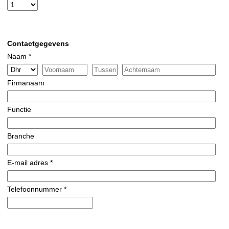
Contactgegevens
Naam *
Firmanaam
Functie
Branche
E-mail adres *
Telefoonnummer *