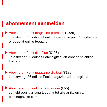
abonnement aanmelden
Abonneren Fonk magazine premium
(€325)
Je ontvangt 26 edities Fonk magazine in print & digitaal én
onbeperkt online toegang
Abonneren Fonk digi Plus
(€195)
Je ontvangt 26 edities Fonk digitaal én onbeperkt online
toegang
Abonneren Fonk magazine digitaal
(€175)
Je ontvangt 26 edities Fonk magazine alleen digitaal
Abonneren op fonkmagazine.com
(€65)
Je hebt een jaar lang toegang tot alle artikelen van
fonkmagazine.com