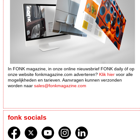
In FONK magazine, in onze online nieuwsbrief FONK daily óf op
onze website fonkmagazine.com adverteren?
Klik hier
voor alle
mogelijkheden en tarieven. Aanvragen kunnen verzonden
worden naar
sales@fonkmagazine.com
fonk socials