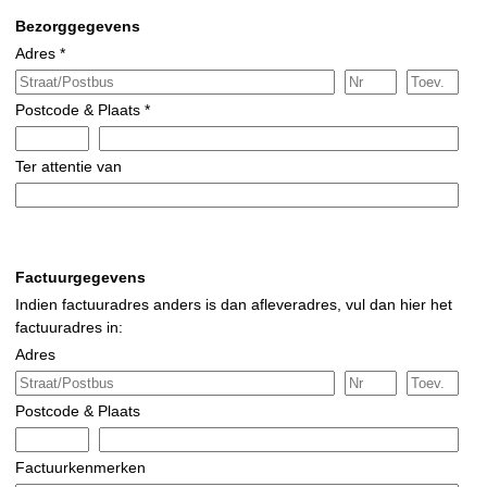
Bezorggegevens
Adres *
Postcode & Plaats *
Ter attentie van
Factuurgegevens
Indien factuuradres anders is dan afleveradres, vul dan hier het
factuuradres in:
Adres
Postcode & Plaats
Factuurkenmerken