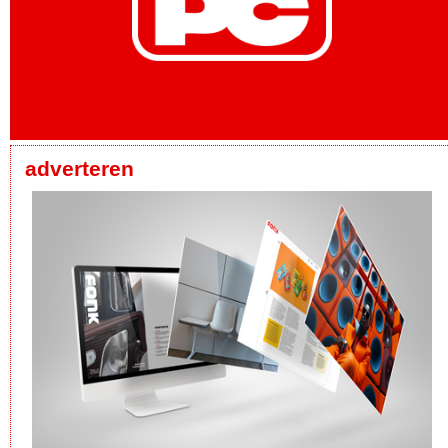
adverteren