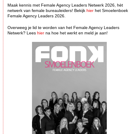
Maak kennis met Female Agency Leaders Netwerk 2026, hèt
netwerk van female bureauleiders! Bekijk
hier
het Smoelenboek
Female Agency Leaders 2026.
Overweeg je lid te worden van het Female Agency Leaders
Netwerk? Lees
hier
na hoe het werkt en meld je aan!