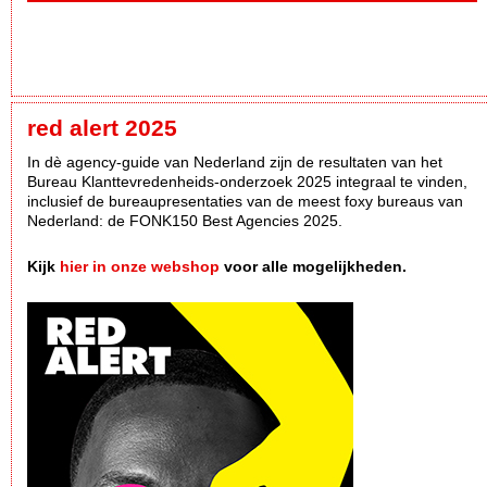
red alert 2025
In dè agency-guide van Nederland zijn de resultaten van het
Bureau Klanttevredenheids-onderzoek 2025 integraal te vinden,
inclusief de bureaupresentaties van de meest foxy bureaus van
Nederland: de FONK150 Best Agencies 2025.
Kijk
hier in onze webshop
voor alle mogelijkheden.