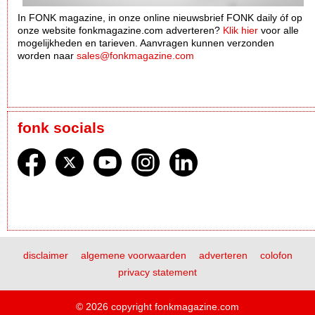
In FONK magazine, in onze online nieuwsbrief FONK daily óf op
onze website fonkmagazine.com adverteren?
Klik hier
voor alle
mogelijkheden en tarieven. Aanvragen kunnen verzonden
worden naar
sales@fonkmagazine.com
fonk socials
disclaimer
algemene voorwaarden
adverteren
colofon
privacy statement
© 2026 copyright fonkmagazine.com