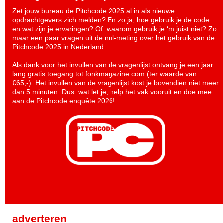
Zet jouw bureau de Pitchcode 2025 al in als nieuwe
opdrachtgevers zich melden? En zo ja, hoe gebruik je de code
en wat zijn je ervaringen? Of: waarom gebruik je ‘m juist niet? Zo
maar een paar vragen uit de nul-meting over het gebruik van de
Pitchcode 2025 in Nederland.
Als dank voor het invullen van de vragenlijst ontvang je een jaar
lang gratis toegang tot fonkmagazine.com (ter waarde van
€65,-). Het invullen van de vragenlijst kost je bovendien niet meer
dan 5 minuten. Dus: wat let je, help het vak vooruit en
doe mee
aan de Pitchcode enquête 2026
!
adverteren