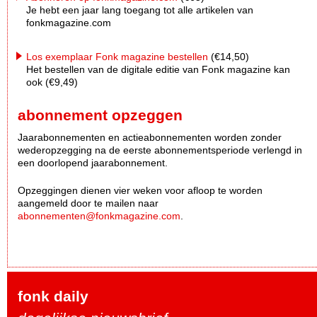
Je hebt een jaar lang toegang tot alle artikelen van
fonkmagazine.com
Los exemplaar Fonk magazine bestellen
(€14,50)
Het bestellen van de digitale editie van Fonk magazine kan
ook (€9,49)
abonnement opzeggen
Jaarabonnementen en actieabonnementen worden zonder
wederopzegging na de eerste abonnementsperiode verlengd in
een doorlopend jaarabonnement.
Opzeggingen dienen vier weken voor afloop te worden
aangemeld door te mailen naar
abonnementen@fonkmagazine.com
.
fonk daily