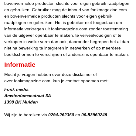
bovenvermelde producten slechts voor eigen gebruik raadplegen
en gebruiken. Gebruiker mag de inhoud van fonkmagazine.com
en bovenvermelde producten slechts voor eigen gebruik
raadplegen en gebruiken. Het is gebuiker niet toegestaan om
informatie verkregen uit fonkmagazine.com zonder toestemming
van de uitgever openbaar te maken, te verveelvoudigen of te
verkopen in welke vorm dan ook, daaronder begrepen het al dan
niet na bewerking te integreren in netwerken of op meerdere
beeldschermen te verschijnen of anderszins openbaar te maken.
Informatie
Mocht je vragen hebben over deze disclaimer of
over fonkmagazine.com, kun je contact opnemen met:
Fonk media
Amsterdamsestraat 3A
1398 BK Muiden
Wij zijn te bereiken via
0294-262360
en
06-53960249