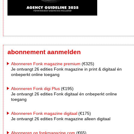
abonnement aanmelden
Abonneren Fonk magazine premium
(€325)
Je ontvangt 26 edities Fonk magazine in print & digitaal én
onbeperkt online toegang
Abonneren Fonk digi Plus
(€195)
Je ontvangt 26 edities Fonk digitaal én onbeperkt online
toegang
Abonneren Fonk magazine digitaal
(€175)
Je ontvangt 26 edities Fonk magazine alleen digitaal
Abonneren op fonkmagazine.com
(€65)