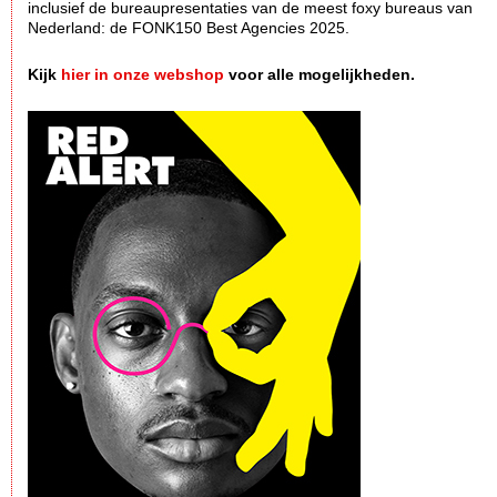
inclusief de bureaupresentaties van de meest foxy bureaus van
Nederland: de FONK150 Best Agencies 2025.
Kijk
hier in onze webshop
voor alle mogelijkheden.