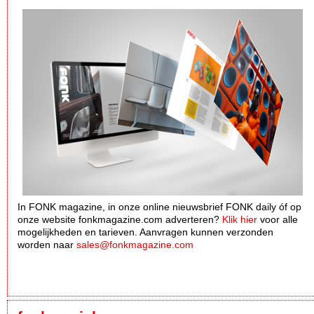
In FONK magazine, in onze online nieuwsbrief FONK daily óf op
onze website fonkmagazine.com adverteren?
Klik hier
voor alle
mogelijkheden en tarieven. Aanvragen kunnen verzonden
worden naar
sales@fonkmagazine.com