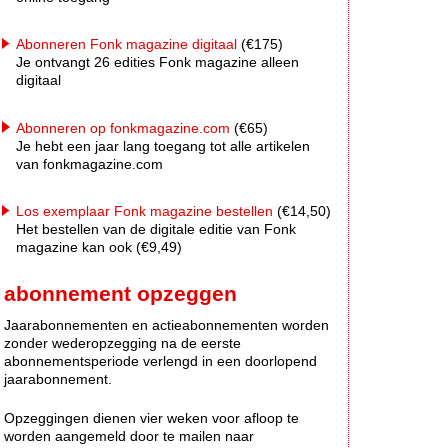
Abonneren Fonk magazine digitaal
(€175)
Je ontvangt 26 edities Fonk magazine alleen
digitaal
Abonneren op fonkmagazine.com
(€65)
Je hebt een jaar lang toegang tot alle artikelen
van fonkmagazine.com
Los exemplaar Fonk magazine bestellen
(€14,50)
Het bestellen van de digitale editie van Fonk
magazine kan ook (€9,49)
abonnement opzeggen
Jaarabonnementen en actieabonnementen worden
zonder wederopzegging na de eerste
abonnementsperiode verlengd in een doorlopend
jaarabonnement.
Opzeggingen dienen vier weken voor afloop te
worden aangemeld door te mailen naar