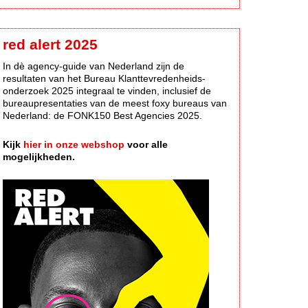
red alert 2025
In dè agency-guide van Nederland zijn de
resultaten van het Bureau Klanttevredenheids-
onderzoek 2025 integraal te vinden, inclusief de
bureaupresentaties van de meest foxy bureaus van
Nederland: de FONK150 Best Agencies 2025.
Kijk
hier in onze webshop
voor alle
mogelijkheden.