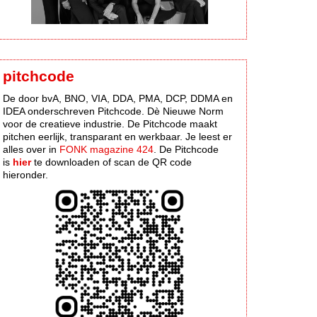
pitchcode
De door bvA, BNO, VIA, DDA, PMA, DCP, DDMA en
IDEA onderschreven Pitchcode. Dè Nieuwe Norm
voor de creatieve industrie. De Pitchcode maakt
pitchen eerlijk, transparant en werkbaar. Je leest er
alles over in
FONK magazine 424
. De Pitchcode
is
hier
te downloaden of scan de QR code
hieronder.