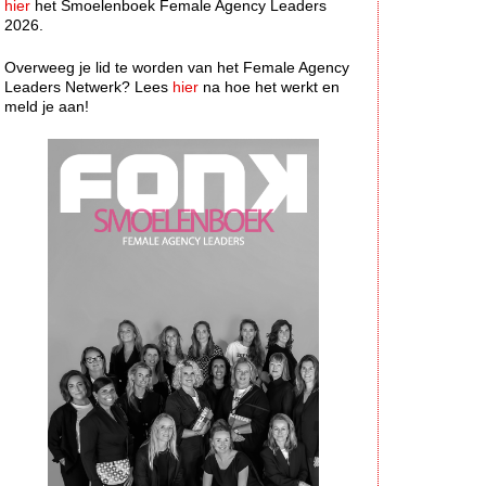
hier
het Smoelenboek Female Agency Leaders
2026.
Overweeg je lid te worden van het Female Agency
Leaders Netwerk? Lees
hier
na hoe het werkt en
meld je aan!