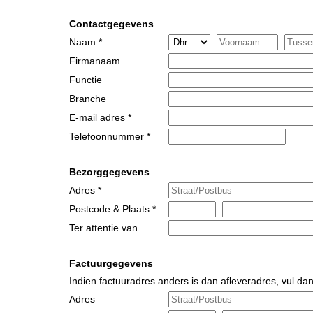
Contactgegevens
Naam *
Firmanaam
Functie
Branche
E-mail adres *
Telefoonnummer *
Bezorggegevens
Adres *
Postcode & Plaats *
Ter attentie van
Factuurgegevens
Indien factuuradres anders is dan afleveradres, vul dan
Adres