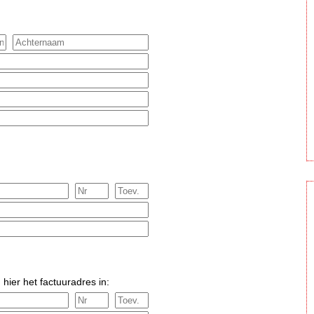
 hier het factuuradres in: