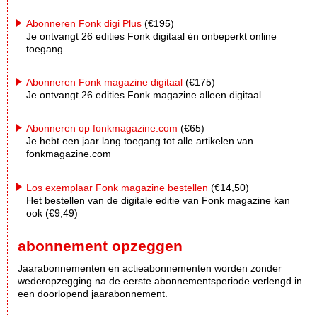
Abonneren Fonk digi Plus
(€195)
Je ontvangt 26 edities Fonk digitaal én onbeperkt online
toegang
Abonneren Fonk magazine digitaal
(€175)
Je ontvangt 26 edities Fonk magazine alleen digitaal
Abonneren op fonkmagazine.com
(€65)
Je hebt een jaar lang toegang tot alle artikelen van
fonkmagazine.com
Los exemplaar Fonk magazine bestellen
(€14,50)
Het bestellen van de digitale editie van Fonk magazine kan
ook (€9,49)
abonnement opzeggen
Jaarabonnementen en actieabonnementen worden zonder
wederopzegging na de eerste abonnementsperiode verlengd in
een doorlopend jaarabonnement.