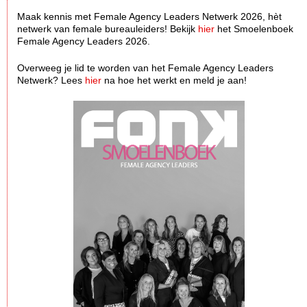
Maak kennis met Female Agency Leaders Netwerk 2026, hèt
netwerk van female bureauleiders! Bekijk
hier
het Smoelenboek
Female Agency Leaders 2026.
Overweeg je lid te worden van het Female Agency Leaders
Netwerk? Lees
hier
na hoe het werkt en meld je aan!