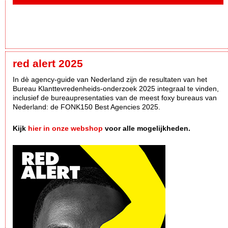
red alert 2025
In dè agency-guide van Nederland zijn de resultaten van het
Bureau Klanttevredenheids-onderzoek 2025 integraal te vinden,
inclusief de bureaupresentaties van de meest foxy bureaus van
Nederland: de FONK150 Best Agencies 2025.
Kijk
hier in onze webshop
voor alle mogelijkheden.