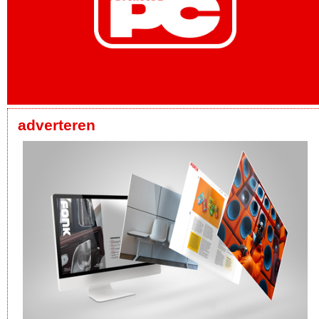
adverteren