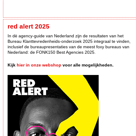
red alert 2025
In dè agency-guide van Nederland zijn de resultaten van het
Bureau Klanttevredenheids-onderzoek 2025 integraal te vinden,
inclusief de bureaupresentaties van de meest foxy bureaus van
Nederland: de FONK150 Best Agencies 2025.
Kijk
hier in onze webshop
voor alle mogelijkheden.