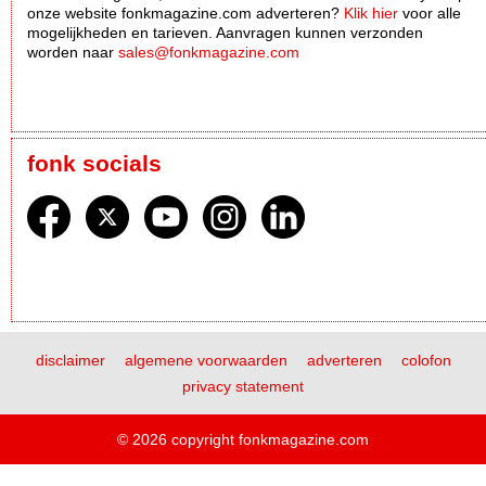
onze website fonkmagazine.com adverteren?
Klik hier
voor alle
mogelijkheden en tarieven. Aanvragen kunnen verzonden
worden naar
sales@fonkmagazine.com
fonk socials
disclaimer
algemene voorwaarden
adverteren
colofon
privacy statement
© 2026 copyright fonkmagazine.com