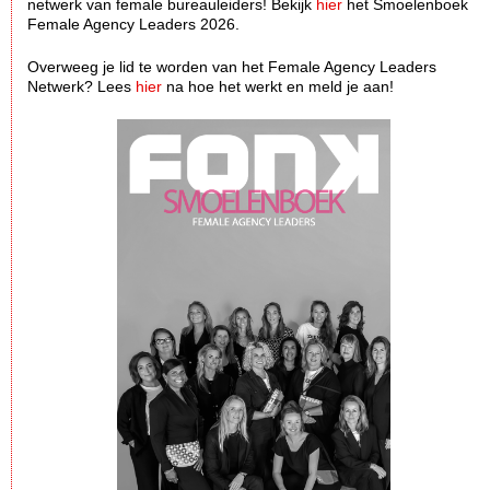
netwerk van female bureauleiders! Bekijk
hier
het Smoelenboek
Female Agency Leaders 2026.
Overweeg je lid te worden van het Female Agency Leaders
Netwerk? Lees
hier
na hoe het werkt en meld je aan!