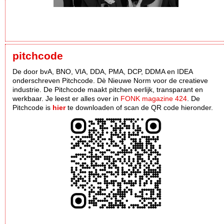
pitchcode
De door bvA, BNO, VIA, DDA, PMA, DCP, DDMA en IDEA
onderschreven Pitchcode. Dè Nieuwe Norm voor de creatieve
industrie. De Pitchcode maakt pitchen eerlijk, transparant en
werkbaar. Je leest er alles over in
FONK magazine 424
. De
Pitchcode is
hier
te downloaden of scan de QR code hieronder.