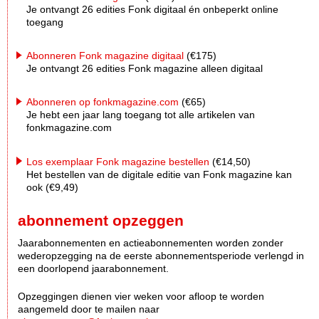
Je ontvangt 26 edities Fonk digitaal én onbeperkt online
toegang
Abonneren Fonk magazine digitaal
(€175)
Je ontvangt 26 edities Fonk magazine alleen digitaal
Abonneren op fonkmagazine.com
(€65)
Je hebt een jaar lang toegang tot alle artikelen van
fonkmagazine.com
Los exemplaar Fonk magazine bestellen
(€14,50)
Het bestellen van de digitale editie van Fonk magazine kan
ook (€9,49)
abonnement opzeggen
Jaarabonnementen en actieabonnementen worden zonder
wederopzegging na de eerste abonnementsperiode verlengd in
een doorlopend jaarabonnement.
Opzeggingen dienen vier weken voor afloop te worden
aangemeld door te mailen naar