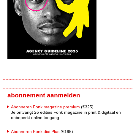
abonnement aanmelden
Abonneren Fonk magazine premium
(€325)
Je ontvangt 26 edities Fonk magazine in print & digitaal én
onbeperkt online toegang
Abonneren Fonk digi Plus
(€195)