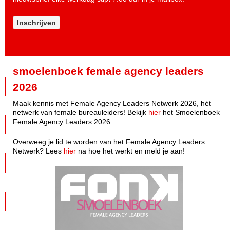
Inschrijven
smoelenboek female agency leaders
2026
Maak kennis met Female Agency Leaders Netwerk 2026, hèt
netwerk van female bureauleiders! Bekijk
hier
het Smoelenboek
Female Agency Leaders 2026.
Overweeg je lid te worden van het Female Agency Leaders
Netwerk? Lees
hier
na hoe het werkt en meld je aan!