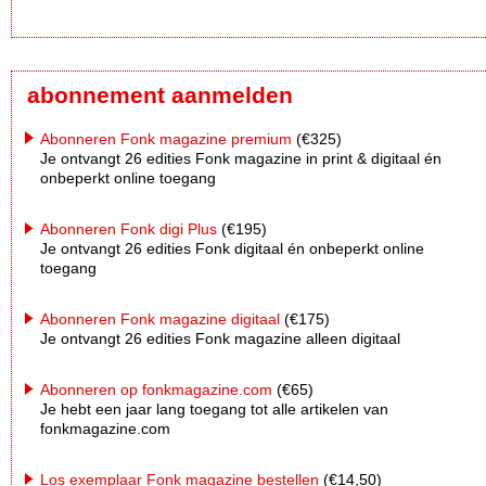
abonnement aanmelden
Abonneren Fonk magazine premium
(€325)
Je ontvangt 26 edities Fonk magazine in print & digitaal én
onbeperkt online toegang
Abonneren Fonk digi Plus
(€195)
Je ontvangt 26 edities Fonk digitaal én onbeperkt online
toegang
Abonneren Fonk magazine digitaal
(€175)
Je ontvangt 26 edities Fonk magazine alleen digitaal
Abonneren op fonkmagazine.com
(€65)
Je hebt een jaar lang toegang tot alle artikelen van
fonkmagazine.com
Los exemplaar Fonk magazine bestellen
(€14,50)