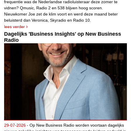
frequentie was de Nederlandse radioluisteraar deze zomer te
vidnen? Qmusic, Radio 2 en 538 blijven hoog scoren.
Nieuwkomer Joe zet de klim voort en werd deze maand beter
beluisterd dan Veronica, Skyradio en Radio 10.
lees verder
Dagelijks 'Business Insights' op New Business
Radio
29-07-2026
- Op New Business Radio worden voortaan dagelijks