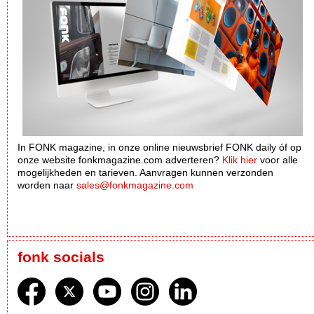
In FONK magazine, in onze online nieuwsbrief FONK daily óf op
onze website fonkmagazine.com adverteren?
Klik hier
voor alle
mogelijkheden en tarieven. Aanvragen kunnen verzonden
worden naar
sales@fonkmagazine.com
fonk socials