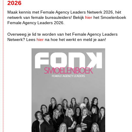
2026
Maak kennis met Female Agency Leaders Netwerk 2026, hèt
netwerk van female bureauleiders! Bekijk
hier
het Smoelenboek
Female Agency Leaders 2026.
Overweeg je lid te worden van het Female Agency Leaders
Netwerk? Lees
hier
na hoe het werkt en meld je aan!