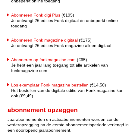
onbeperkt online toegang
Abonneren Fonk digi Plus
(€195)
Je ontvangt 26 edities Fonk digitaal én onbeperkt online
toegang
Abonneren Fonk magazine digitaal
(€175)
Je ontvangt 26 edities Fonk magazine alleen digitaal
Abonneren op fonkmagazine.com
(€65)
Je hebt een jaar lang toegang tot alle artikelen van
fonkmagazine.com
Los exemplaar Fonk magazine bestellen
(€14,50)
Het bestellen van de digitale editie van Fonk magazine kan
ook (€9,49)
abonnement opzeggen
Jaarabonnementen en actieabonnementen worden zonder
wederopzegging na de eerste abonnementsperiode verlengd in
een doorlopend jaarabonnement.