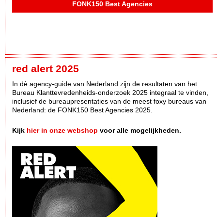
FONK150 Best Agencies
red alert 2025
In dè agency-guide van Nederland zijn de resultaten van het
Bureau Klanttevredenheids-onderzoek 2025 integraal te vinden,
inclusief de bureaupresentaties van de meest foxy bureaus van
Nederland: de FONK150 Best Agencies 2025.
Kijk
hier in onze webshop
voor alle mogelijkheden.