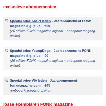
exclusieve abonnementen
Special price ADCN leden
- Jaarabonnement FONK
magazine digi plus - €60
(26 edities FONK magazine digitaal + onbeperkt toegang
online)
Special price YoungDogs
- Jaarabonnement FONK
magazine digi plus - €0
(26 edities FONK magazine digitaal + onbeperkt toegang
online)
Special price VIA leden
- Jaarabonnement
fonkmagazine.com - €45
(onbeperkt toegang online)
losse exemplaren FONK magazine