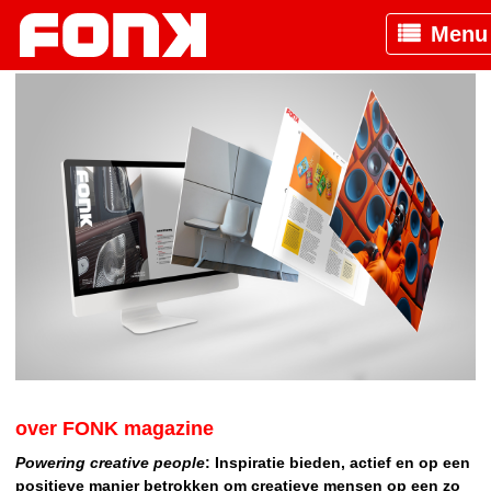
Menu
over FONK magazine
Powering creative people
: Inspiratie bieden, actief en op een
positieve manier betrokken om creatieve mensen op een zo