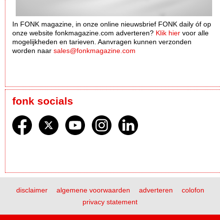
In FONK magazine, in onze online nieuwsbrief FONK daily óf op
onze website fonkmagazine.com adverteren?
Klik hier
voor alle
mogelijkheden en tarieven. Aanvragen kunnen verzonden
worden naar
sales@fonkmagazine.com
fonk socials
disclaimer
algemene voorwaarden
adverteren
colofon
privacy statement