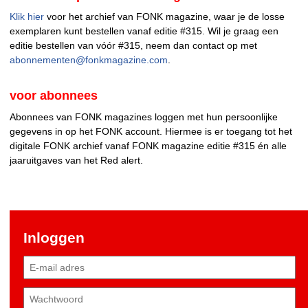
Klik hier
voor het archief van FONK magazine, waar je de losse
exemplaren kunt bestellen vanaf editie #315. Wil je graag een
editie bestellen van vóór #315, neem dan contact op met
abonnementen@fonkmagazine.com
.
voor abonnees
Abonnees van FONK magazines loggen met hun persoonlijke
gegevens in op het FONK account. Hiermee is er toegang tot het
digitale FONK archief vanaf FONK magazine editie #315 én alle
jaaruitgaves van het Red alert.
Inloggen