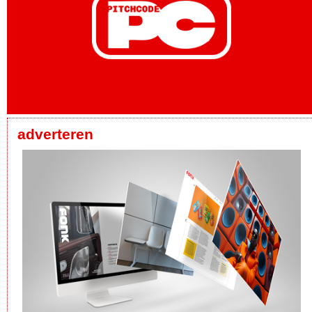
adverteren