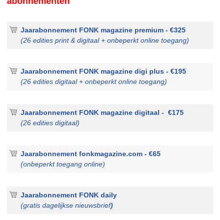
abonnementen
Jaarabonnement FONK magazine premium - €325
(26 edities print & digitaal + onbeperkt online toegang)
Jaarabonnement FONK magazine digi plus - €195
(26 edities digitaal + onbeperkt online toegang)
Jaarabonnement FONK magazine digitaal - €175
(26 edities digitaal)
Jaarabonnement fonkmagazine.com - €65
(onbeperkt toegang online)
Jaarabonnement FONK daily
(gratis dagelijkse nieuwsbrief
)