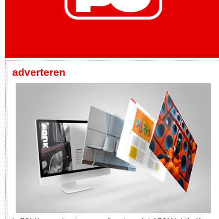
adverteren