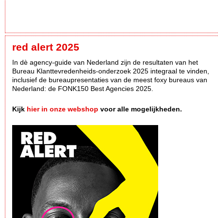
red alert 2025
In dè agency-guide van Nederland zijn de resultaten van het
Bureau Klanttevredenheids-onderzoek 2025 integraal te vinden,
inclusief de bureaupresentaties van de meest foxy bureaus van
Nederland: de FONK150 Best Agencies 2025.
Kijk
hier in onze webshop
voor alle mogelijkheden.