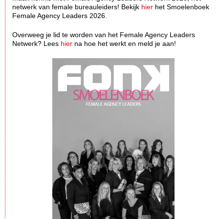
netwerk van female bureauleiders! Bekijk
hier
het Smoelenboek
Female Agency Leaders 2026.
Overweeg je lid te worden van het Female Agency Leaders
Netwerk? Lees
hier
na hoe het werkt en meld je aan!