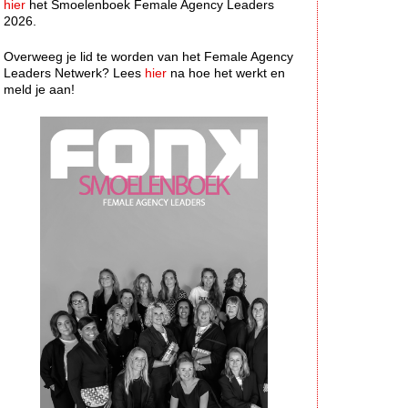
hier
het Smoelenboek Female Agency Leaders
2026.
Overweeg je lid te worden van het Female Agency
Leaders Netwerk? Lees
hier
na hoe het werkt en
meld je aan!