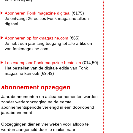
Abonneren Fonk magazine digitaal
(€175)
Je ontvangt 26 edities Fonk magazine alleen
digitaal
Abonneren op fonkmagazine.com
(€65)
Je hebt een jaar lang toegang tot alle artikelen
van fonkmagazine.com
Los exemplaar Fonk magazine bestellen
(€14,50)
Het bestellen van de digitale editie van Fonk
magazine kan ook (€9,49)
abonnement opzeggen
Jaarabonnementen en actieabonnementen worden
zonder wederopzegging na de eerste
abonnementsperiode verlengd in een doorlopend
jaarabonnement.
Opzeggingen dienen vier weken voor afloop te
worden aangemeld door te mailen naar