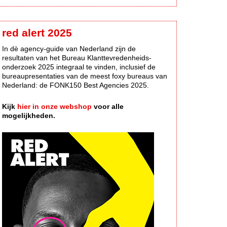
red alert 2025
In dè agency-guide van Nederland zijn de
resultaten van het Bureau Klanttevredenheids-
onderzoek 2025 integraal te vinden, inclusief de
bureaupresentaties van de meest foxy bureaus van
Nederland: de FONK150 Best Agencies 2025.
Kijk
hier in onze webshop
voor alle
mogelijkheden.