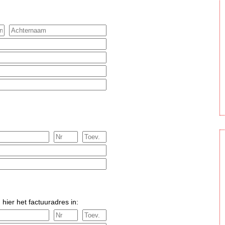
 hier het factuuradres in: