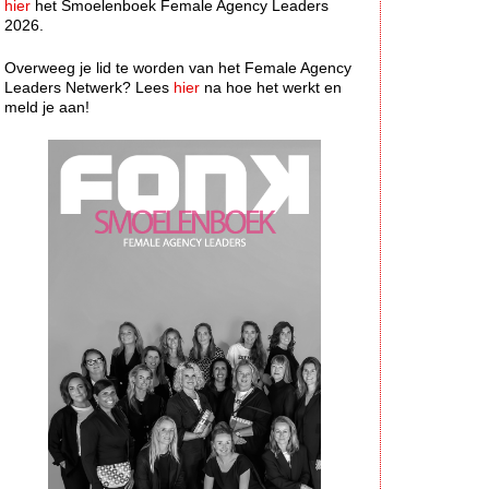
hier
het Smoelenboek Female Agency Leaders
2026.
Overweeg je lid te worden van het Female Agency
Leaders Netwerk? Lees
hier
na hoe het werkt en
meld je aan!