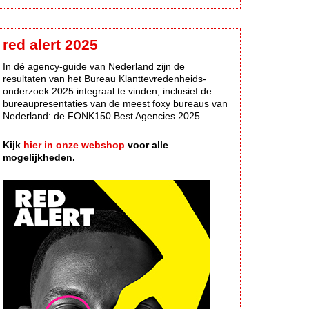
red alert 2025
In dè agency-guide van Nederland zijn de
resultaten van het Bureau Klanttevredenheids-
onderzoek 2025 integraal te vinden, inclusief de
bureaupresentaties van de meest foxy bureaus van
Nederland: de FONK150 Best Agencies 2025.
Kijk
hier in onze webshop
voor alle
mogelijkheden.