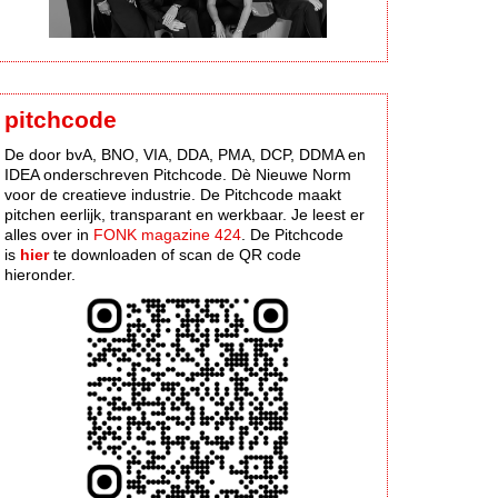
pitchcode
De door bvA, BNO, VIA, DDA, PMA, DCP, DDMA en
IDEA onderschreven Pitchcode. Dè Nieuwe Norm
voor de creatieve industrie. De Pitchcode maakt
pitchen eerlijk, transparant en werkbaar. Je leest er
alles over in
FONK magazine 424
. De Pitchcode
is
hier
te downloaden of scan de QR code
hieronder.