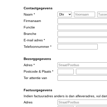
Contactgegevens
Naam *
Firmanaam
Functie
Branche
E-mail adres *
Telefoonnummer *
Bezorggegevens
Adres *
Postcode & Plaats *
Ter attentie van
Factuurgegevens
Indien factuuradres anders is dan afleveradres, vul dan
Adres