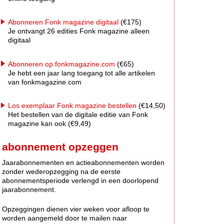
Abonneren Fonk magazine digitaal
(€175)
Je ontvangt 26 edities Fonk magazine alleen
digitaal
Abonneren op fonkmagazine.com
(€65)
Je hebt een jaar lang toegang tot alle artikelen
van fonkmagazine.com
Los exemplaar Fonk magazine bestellen
(€14,50)
Het bestellen van de digitale editie van Fonk
magazine kan ook (€9,49)
abonnement opzeggen
Jaarabonnementen en actieabonnementen worden
zonder wederopzegging na de eerste
abonnementsperiode verlengd in een doorlopend
jaarabonnement.
Opzeggingen dienen vier weken voor afloop te
worden aangemeld door te mailen naar