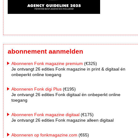
abonnement aanmelden
Abonneren Fonk magazine premium
(€325)
Je ontvangt 26 edities Fonk magazine in print & digitaal én
onbeperkt online toegang
Abonneren Fonk digi Plus
(€195)
Je ontvangt 26 edities Fonk digitaal én onbeperkt online
toegang
Abonneren Fonk magazine digitaal
(€175)
Je ontvangt 26 edities Fonk magazine alleen digitaal
Abonneren op fonkmagazine.com
(€65)