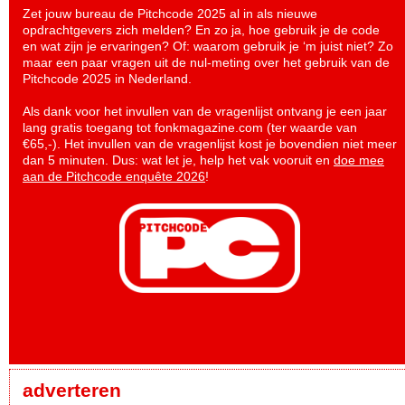
Zet jouw bureau de Pitchcode 2025 al in als nieuwe
opdrachtgevers zich melden? En zo ja, hoe gebruik je de code
en wat zijn je ervaringen? Of: waarom gebruik je ‘m juist niet? Zo
maar een paar vragen uit de nul-meting over het gebruik van de
Pitchcode 2025 in Nederland.
Als dank voor het invullen van de vragenlijst ontvang je een jaar
lang gratis toegang tot fonkmagazine.com (ter waarde van
€65,-). Het invullen van de vragenlijst kost je bovendien niet meer
dan 5 minuten. Dus: wat let je, help het vak vooruit en
doe mee
aan de Pitchcode enquête 2026
!
adverteren