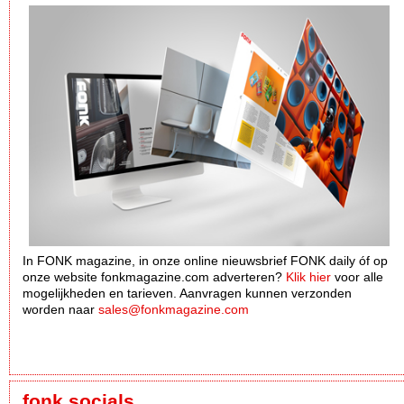
In FONK magazine, in onze online nieuwsbrief FONK daily óf op
onze website fonkmagazine.com adverteren?
Klik hier
voor alle
mogelijkheden en tarieven. Aanvragen kunnen verzonden
worden naar
sales@fonkmagazine.com
fonk socials