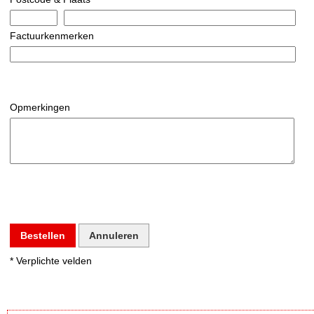
Factuurkenmerken
Opmerkingen
Bestellen
Annuleren
* Verplichte velden