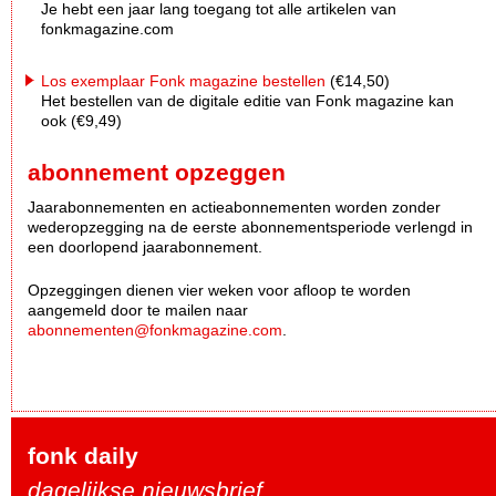
Je hebt een jaar lang toegang tot alle artikelen van
fonkmagazine.com
Los exemplaar Fonk magazine bestellen
(€14,50)
Het bestellen van de digitale editie van Fonk magazine kan
ook (€9,49)
abonnement opzeggen
Jaarabonnementen en actieabonnementen worden zonder
wederopzegging na de eerste abonnementsperiode verlengd in
een doorlopend jaarabonnement.
Opzeggingen dienen vier weken voor afloop te worden
aangemeld door te mailen naar
abonnementen@fonkmagazine.com
.
fonk daily
dagelijkse nieuwsbrief