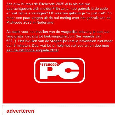
Zet jouw bureau de Pitchcode 2025 al in als nieuwe
opdrachtgevers zich melden? En zo ja, hoe gebruik je de code
en wat zijn je ervaringen? Of: waarom gebruik je ‘m juist niet? Zo
maar een paar vragen uit de nul-meting over het gebruik van de
Pitchcode 2025 in Nederland.
Als dank voor het invullen van de vragenlijst ontvang je een jaar
lang gratis toegang tot fonkmagazine.com (ter waarde van
€65,-). Het invullen van de vragenlijst kost je bovendien niet meer
dan 5 minuten. Dus: wat let je, help het vak vooruit en
doe mee
aan de Pitchcode enquête 2026
!
adverteren