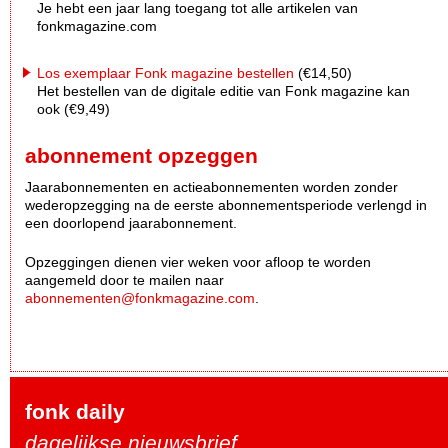
Je hebt een jaar lang toegang tot alle artikelen van
fonkmagazine.com
Los exemplaar Fonk magazine bestellen
(€14,50)
Het bestellen van de digitale editie van Fonk magazine kan
ook (€9,49)
abonnement opzeggen
Jaarabonnementen en actieabonnementen worden zonder
wederopzegging na de eerste abonnementsperiode verlengd in
een doorlopend jaarabonnement.
Opzeggingen dienen vier weken voor afloop te worden
aangemeld door te mailen naar
abonnementen@fonkmagazine.com
.
fonk daily
dagelijkse nieuwsbrief