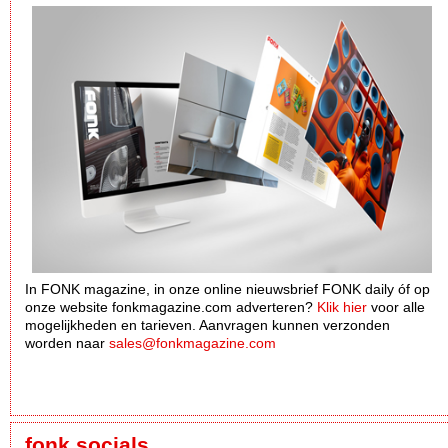
In FONK magazine, in onze online nieuwsbrief FONK daily óf op
onze website fonkmagazine.com adverteren?
Klik hier
voor alle
mogelijkheden en tarieven. Aanvragen kunnen verzonden
worden naar
sales@fonkmagazine.com
fonk socials