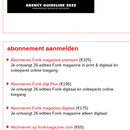
abonnement aanmelden
Abonneren Fonk magazine premium
(€325)
Je ontvangt 26 edities Fonk magazine in print & digitaal én
onbeperkt online toegang
Abonneren Fonk digi Plus
(€195)
Je ontvangt 26 edities Fonk digitaal én onbeperkt online
toegang
Abonneren Fonk magazine digitaal
(€175)
Je ontvangt 26 edities Fonk magazine alleen digitaal
Abonneren op fonkmagazine.com
(€65)