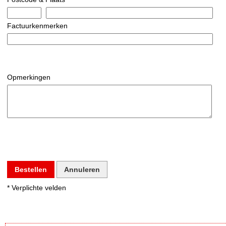
Factuurkenmerken
Opmerkingen
Bestellen
Annuleren
* Verplichte velden