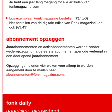
Je hebt een jaar lang toegang tot alle artikelen van
fonkmagazine.com
Los exemplaar Fonk magazine bestellen
(€14,50)
Het bestellen van de digitale editie van Fonk magazine kan
ook (€9,49)
abonnement opzeggen
Jaarabonnementen en actieabonnementen worden zonder
wederopzegging na de eerste abonnementsperiode verlengd in
een doorlopend jaarabonnement.
Opzeggingen dienen vier weken voor afloop te worden
aangemeld door te mailen naar
abonnementen@fonkmagazine.com
.
fonk daily
dagelijkse nieuwsbrief