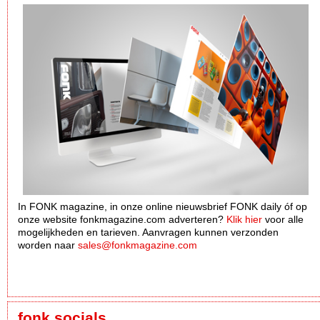
In FONK magazine, in onze online nieuwsbrief FONK daily óf op
onze website fonkmagazine.com adverteren?
Klik hier
voor alle
mogelijkheden en tarieven. Aanvragen kunnen verzonden
worden naar
sales@fonkmagazine.com
fonk socials