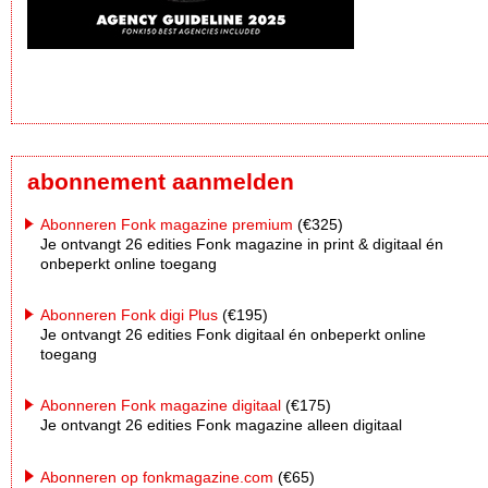
abonnement aanmelden
Abonneren Fonk magazine premium
(€325)
Je ontvangt 26 edities Fonk magazine in print & digitaal én
onbeperkt online toegang
Abonneren Fonk digi Plus
(€195)
Je ontvangt 26 edities Fonk digitaal én onbeperkt online
toegang
Abonneren Fonk magazine digitaal
(€175)
Je ontvangt 26 edities Fonk magazine alleen digitaal
Abonneren op fonkmagazine.com
(€65)