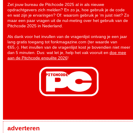
Zet jouw bureau de Pitchcode 2025 al in als nieuwe
opdrachtgevers zich melden? En zo ja, hoe gebruik je de code
en wat zijn je ervaringen? Of: waarom gebruik je ‘m juist niet? Zo
maar een paar vragen uit de nul-meting over het gebruik van de
Pitchcode 2025 in Nederland.
Als dank voor het invullen van de vragenlijst ontvang je een jaar
lang gratis toegang tot fonkmagazine.com (ter waarde van
€65,-). Het invullen van de vragenlijst kost je bovendien niet meer
dan 5 minuten. Dus: wat let je, help het vak vooruit en
doe mee
aan de Pitchcode enquête 2026
!
adverteren