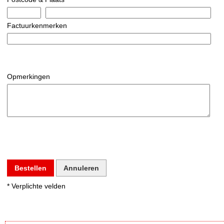
Factuurkenmerken
Opmerkingen
Bestellen
Annuleren
* Verplichte velden