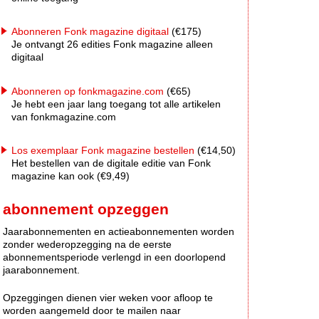
Abonneren Fonk magazine digitaal
(€175)
Je ontvangt 26 edities Fonk magazine alleen
digitaal
Abonneren op fonkmagazine.com
(€65)
Je hebt een jaar lang toegang tot alle artikelen
van fonkmagazine.com
Los exemplaar Fonk magazine bestellen
(€14,50)
Het bestellen van de digitale editie van Fonk
magazine kan ook (€9,49)
abonnement opzeggen
Jaarabonnementen en actieabonnementen worden
zonder wederopzegging na de eerste
abonnementsperiode verlengd in een doorlopend
jaarabonnement.
Opzeggingen dienen vier weken voor afloop te
worden aangemeld door te mailen naar