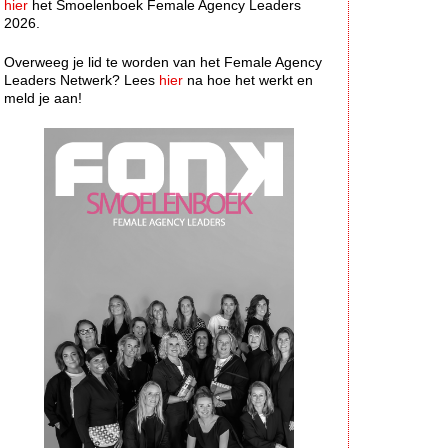
hier
het Smoelenboek Female Agency Leaders
2026.
Overweeg je lid te worden van het Female Agency
Leaders Netwerk? Lees
hier
na hoe het werkt en
meld je aan!