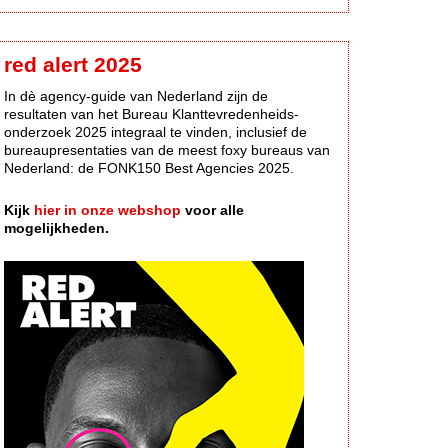
red alert 2025
In dè agency-guide van Nederland zijn de
resultaten van het Bureau Klanttevredenheids-
onderzoek 2025 integraal te vinden, inclusief de
bureaupresentaties van de meest foxy bureaus van
Nederland: de FONK150 Best Agencies 2025.
Kijk
hier in onze webshop
voor alle
mogelijkheden.