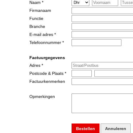
Naam *
Firmanaam
Functie
Branche
E-mail adres *
Telefoonnummer *
Factuurgegevens
Adres *
Postcode & Plaats *
Factuurkenmerken
Opmerkingen
Bestellen
Annuleren