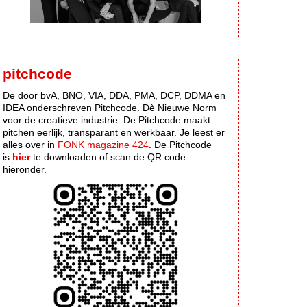
pitchcode
De door bvA, BNO, VIA, DDA, PMA, DCP, DDMA en
IDEA onderschreven Pitchcode. Dè Nieuwe Norm
voor de creatieve industrie. De Pitchcode maakt
pitchen eerlijk, transparant en werkbaar. Je leest er
alles over in
FONK magazine 424
. De Pitchcode
is
hier
te downloaden of scan de QR code
hieronder.