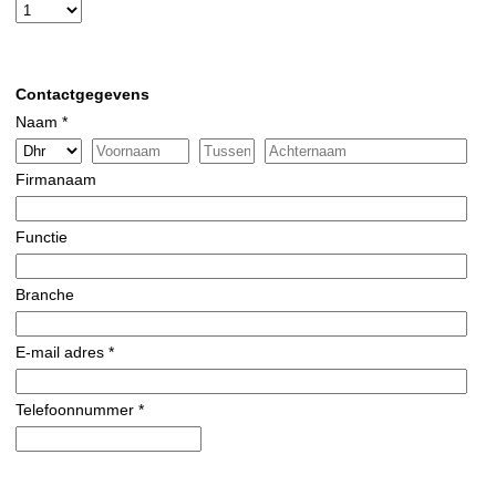
Contactgegevens
Naam *
Firmanaam
Functie
Branche
E-mail adres *
Telefoonnummer *