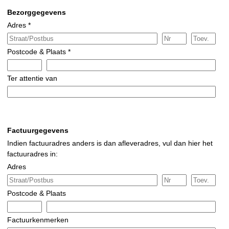
Bezorggegevens
Adres *
Postcode & Plaats *
Ter attentie van
Factuurgegevens
Indien factuuradres anders is dan afleveradres, vul dan hier het
factuuradres in:
Adres
Postcode & Plaats
Factuurkenmerken