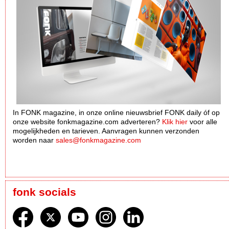
In FONK magazine, in onze online nieuwsbrief FONK daily óf op
onze website fonkmagazine.com adverteren?
Klik hier
voor alle
mogelijkheden en tarieven. Aanvragen kunnen verzonden
worden naar
sales@fonkmagazine.com
fonk socials