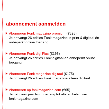
abonnement aanmelden
Abonneren Fonk magazine premium
(€325)
Je ontvangt 26 edities Fonk magazine in print & digitaal én
onbeperkt online toegang
Abonneren Fonk digi Plus
(€195)
Je ontvangt 26 edities Fonk digitaal én onbeperkt online
toegang
Abonneren Fonk magazine digitaal
(€175)
Je ontvangt 26 edities Fonk magazine alleen digitaal
Abonneren op fonkmagazine.com
(€65)
Je hebt een jaar lang toegang tot alle artikelen van
fonkmagazine.com