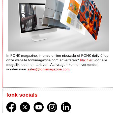
In FONK magazine, in onze online nieuwsbrief FONK daily óf op
onze website fonkmagazine.com adverteren?
Klik hier
voor alle
mogelijkheden en tarieven. Aanvragen kunnen verzonden
worden naar
sales@fonkmagazine.com
fonk socials