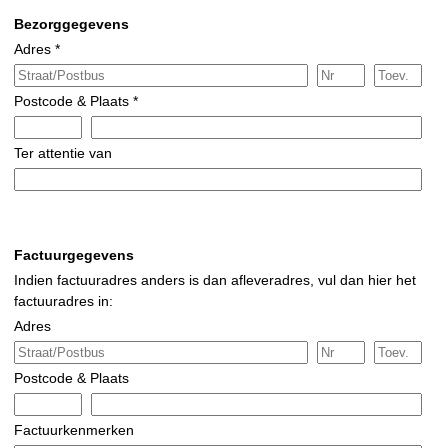
Bezorggegevens
Adres *
Postcode & Plaats *
Ter attentie van
Factuurgegevens
Indien factuuradres anders is dan afleveradres, vul dan hier het
factuuradres in:
Adres
Postcode & Plaats
Factuurkenmerken