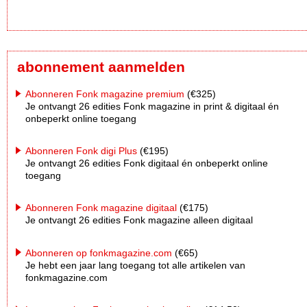
abonnement aanmelden
Abonneren Fonk magazine premium
(€325)
Je ontvangt 26 edities Fonk magazine in print & digitaal én
onbeperkt online toegang
Abonneren Fonk digi Plus
(€195)
Je ontvangt 26 edities Fonk digitaal én onbeperkt online
toegang
Abonneren Fonk magazine digitaal
(€175)
Je ontvangt 26 edities Fonk magazine alleen digitaal
Abonneren op fonkmagazine.com
(€65)
Je hebt een jaar lang toegang tot alle artikelen van
fonkmagazine.com