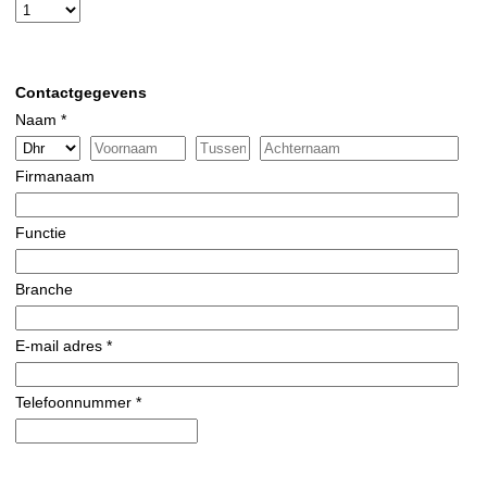
Contactgegevens
Naam *
Firmanaam
Functie
Branche
E-mail adres *
Telefoonnummer *