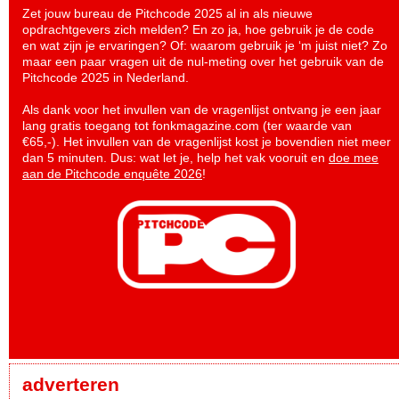
Zet jouw bureau de Pitchcode 2025 al in als nieuwe
opdrachtgevers zich melden? En zo ja, hoe gebruik je de code
en wat zijn je ervaringen? Of: waarom gebruik je ‘m juist niet? Zo
maar een paar vragen uit de nul-meting over het gebruik van de
Pitchcode 2025 in Nederland.
Als dank voor het invullen van de vragenlijst ontvang je een jaar
lang gratis toegang tot fonkmagazine.com (ter waarde van
€65,-). Het invullen van de vragenlijst kost je bovendien niet meer
dan 5 minuten. Dus: wat let je, help het vak vooruit en
doe mee
aan de Pitchcode enquête 2026
!
adverteren