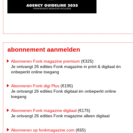
abonnement aanmelden
Abonneren Fonk magazine premium
(€325)
Je ontvangt 26 edities Fonk magazine in print & digitaal én
onbeperkt online toegang
Abonneren Fonk digi Plus
(€195)
Je ontvangt 26 edities Fonk digitaal én onbeperkt online
toegang
Abonneren Fonk magazine digitaal
(€175)
Je ontvangt 26 edities Fonk magazine alleen digitaal
Abonneren op fonkmagazine.com
(€65)