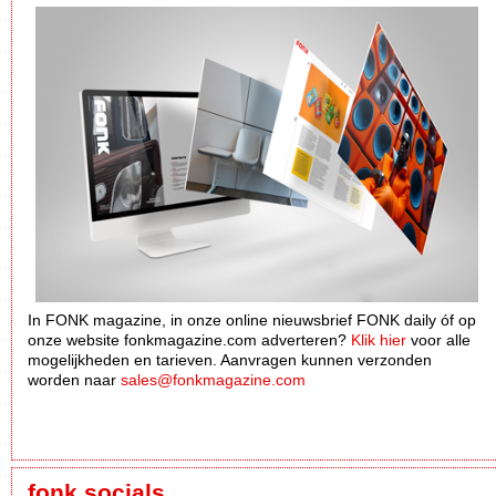
In FONK magazine, in onze online nieuwsbrief FONK daily óf op
onze website fonkmagazine.com adverteren?
Klik hier
voor alle
mogelijkheden en tarieven. Aanvragen kunnen verzonden
worden naar
sales@fonkmagazine.com
fonk socials