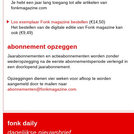
Je hebt een jaar lang toegang tot alle artikelen van
fonkmagazine.com
Los exemplaar Fonk magazine bestellen
(€14,50)
Het bestellen van de digitale editie van Fonk magazine kan
ook (€9,49)
abonnement opzeggen
Jaarabonnementen en actieabonnementen worden zonder
wederopzegging na de eerste abonnementsperiode verlengd in
een doorlopend jaarabonnement.
Opzeggingen dienen vier weken voor afloop te worden
aangemeld door te mailen naar
abonnementen@fonkmagazine.com
.
fonk daily
dagelijkse nieuwsbrief