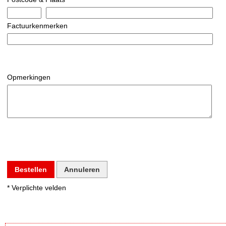
Factuurkenmerken
Opmerkingen
Bestellen
Annuleren
* Verplichte velden