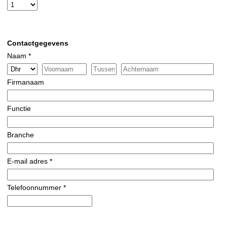
Contactgegevens
Naam *
Firmanaam
Functie
Branche
E-mail adres *
Telefoonnummer *