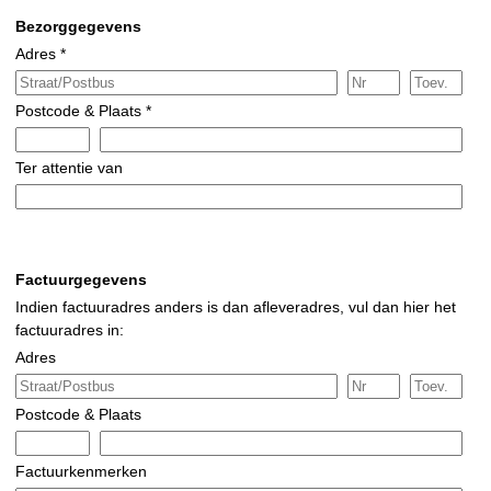
Bezorggegevens
Adres *
Postcode & Plaats *
Ter attentie van
Factuurgegevens
Indien factuuradres anders is dan afleveradres, vul dan hier het
factuuradres in:
Adres
Postcode & Plaats
Factuurkenmerken