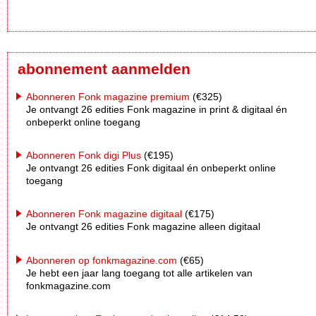
abonnement aanmelden
Abonneren Fonk magazine premium
(€325)
Je ontvangt 26 edities Fonk magazine in print & digitaal én
onbeperkt online toegang
Abonneren Fonk digi Plus
(€195)
Je ontvangt 26 edities Fonk digitaal én onbeperkt online
toegang
Abonneren Fonk magazine digitaal
(€175)
Je ontvangt 26 edities Fonk magazine alleen digitaal
Abonneren op fonkmagazine.com
(€65)
Je hebt een jaar lang toegang tot alle artikelen van
fonkmagazine.com