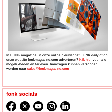
In FONK magazine, in onze online nieuwsbrief FONK daily óf op
onze website fonkmagazine.com adverteren?
Klik hier
voor alle
mogelijkheden en tarieven. Aanvragen kunnen verzonden
worden naar
sales@fonkmagazine.com
fonk socials