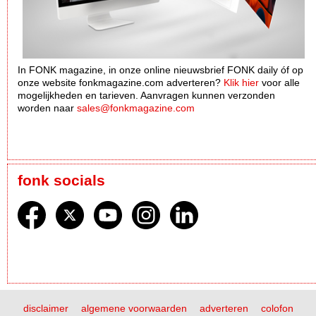
In FONK magazine, in onze online nieuwsbrief FONK daily óf op
onze website fonkmagazine.com adverteren?
Klik hier
voor alle
mogelijkheden en tarieven. Aanvragen kunnen verzonden
worden naar
sales@fonkmagazine.com
fonk socials
disclaimer
algemene voorwaarden
adverteren
colofon