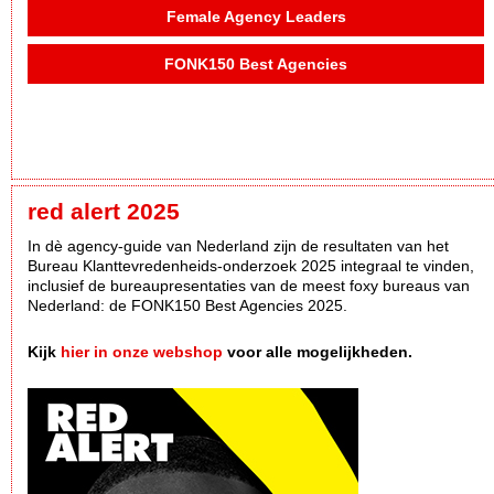
Female Agency Leaders
FONK150 Best Agencies
red alert 2025
In dè agency-guide van Nederland zijn de resultaten van het
Bureau Klanttevredenheids-onderzoek 2025 integraal te vinden,
inclusief de bureaupresentaties van de meest foxy bureaus van
Nederland: de FONK150 Best Agencies 2025.
Kijk
hier in onze webshop
voor alle mogelijkheden.