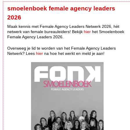
smoelenboek female agency leaders
2026
Maak kennis met Female Agency Leaders Netwerk 2026, hèt
netwerk van female bureauleiders! Bekijk
hier
het Smoelenboek
Female Agency Leaders 2026.
Overweeg je lid te worden van het Female Agency Leaders
Netwerk? Lees
hier
na hoe het werkt en meld je aan!