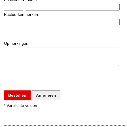
Factuurkenmerken
Opmerkingen
Bestellen
Annuleren
* Verplichte velden