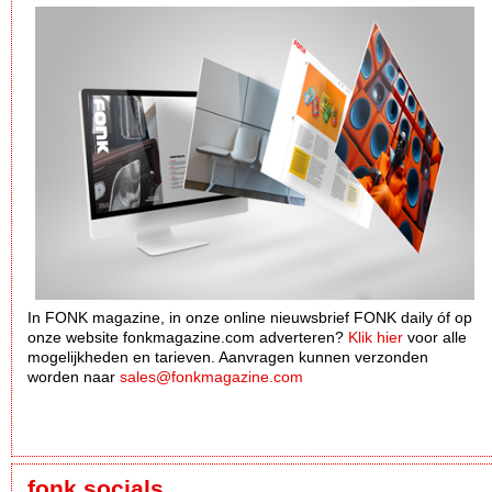
In FONK magazine, in onze online nieuwsbrief FONK daily óf op
onze website fonkmagazine.com adverteren?
Klik hier
voor alle
mogelijkheden en tarieven. Aanvragen kunnen verzonden
worden naar
sales@fonkmagazine.com
fonk socials