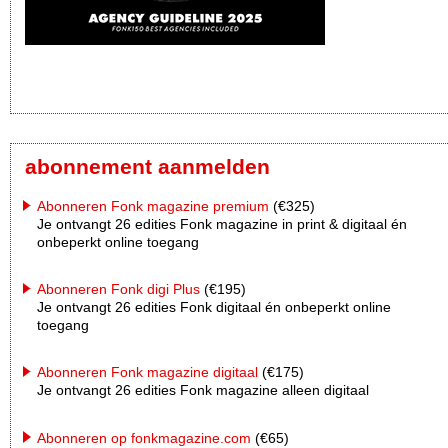
abonnement aanmelden
Abonneren Fonk magazine premium
(€325)
Je ontvangt 26 edities Fonk magazine in print & digitaal én
onbeperkt online toegang
Abonneren Fonk digi Plus
(€195)
Je ontvangt 26 edities Fonk digitaal én onbeperkt online
toegang
Abonneren Fonk magazine digitaal
(€175)
Je ontvangt 26 edities Fonk magazine alleen digitaal
Abonneren op fonkmagazine.com
(€65)