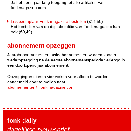
Je hebt een jaar lang toegang tot alle artikelen van
fonkmagazine.com
Los exemplaar Fonk magazine bestellen
(€14,50)
Het bestellen van de digitale editie van Fonk magazine kan
ook (€9,49)
abonnement opzeggen
Jaarabonnementen en actieabonnementen worden zonder
wederopzegging na de eerste abonnementsperiode verlengd in
een doorlopend jaarabonnement.
Opzeggingen dienen vier weken voor afloop te worden
aangemeld door te mailen naar
abonnementen@fonkmagazine.com
.
fonk daily
dagelijkse nieuwsbrief