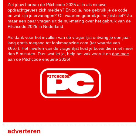
Zet jouw bureau de Pitchcode 2025 al in als nieuwe
opdrachtgevers zich melden? En zo ja, hoe gebruik je de code
en wat zijn je ervaringen? Of: waarom gebruik je ‘m juist niet? Zo
maar een paar vragen uit de nul-meting over het gebruik van de
Pitchcode 2025 in Nederland.
Als dank voor het invullen van de vragenlijst ontvang je een jaar
lang gratis toegang tot fonkmagazine.com (ter waarde van
€65,-). Het invullen van de vragenlijst kost je bovendien niet meer
dan 5 minuten. Dus: wat let je, help het vak vooruit en
doe mee
aan de Pitchcode enquête 2026
!
adverteren