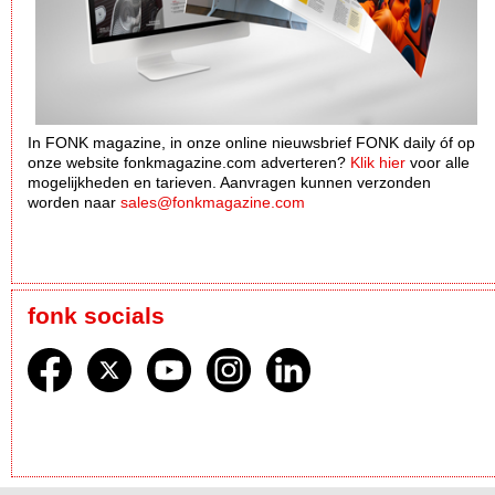
In FONK magazine, in onze online nieuwsbrief FONK daily óf op
onze website fonkmagazine.com adverteren?
Klik hier
voor alle
mogelijkheden en tarieven. Aanvragen kunnen verzonden
worden naar
sales@fonkmagazine.com
fonk socials