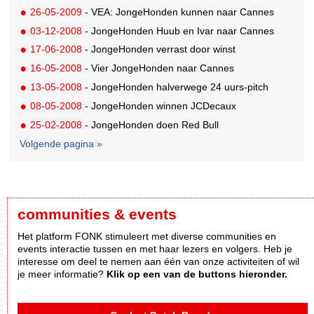
26-05-2009
- VEA: JongeHonden kunnen naar Cannes
03-12-2008
- JongeHonden Huub en Ivar naar Cannes
17-06-2008
- JongeHonden verrast door winst
16-05-2008
- Vier JongeHonden naar Cannes
13-05-2008
- JongeHonden halverwege 24 uurs-pitch
08-05-2008
- JongeHonden winnen JCDecaux
25-02-2008
- JongeHonden doen Red Bull
Volgende pagina »
communities & events
Het platform FONK stimuleert met diverse communities en
events interactie tussen en met haar lezers en volgers. Heb je
interesse om deel te nemen aan één van onze activiteiten of wil
je meer informatie?
Klik op een van de buttons hieronder.