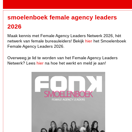
smoelenboek female agency leaders
2026
Maak kennis met Female Agency Leaders Netwerk 2026, hèt
netwerk van female bureauleiders! Bekijk
hier
het Smoelenboek
Female Agency Leaders 2026.
Overweeg je lid te worden van het Female Agency Leaders
Netwerk? Lees
hier
na hoe het werkt en meld je aan!