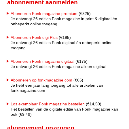
abonnement aanmelden
Abonneren Fonk magazine premium
(€325)
Je ontvangt 26 edities Fonk magazine in print & digitaal én
onbeperkt online toegang
Abonneren Fonk digi Plus
(€195)
Je ontvangt 26 edities Fonk digitaal én onbeperkt online
toegang
Abonneren Fonk magazine digitaal
(€175)
Je ontvangt 26 edities Fonk magazine alleen digitaal
Abonneren op fonkmagazine.com
(€65)
Je hebt een jaar lang toegang tot alle artikelen van
fonkmagazine.com
Los exemplaar Fonk magazine bestellen
(€14,50)
Het bestellen van de digitale editie van Fonk magazine kan
ook (€9,49)
abonnement opzeggen