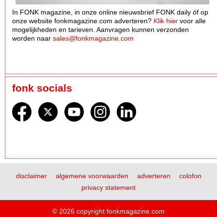
In FONK magazine, in onze online nieuwsbrief FONK daily óf op
onze website fonkmagazine.com adverteren?
Klik hier
voor alle
mogelijkheden en tarieven. Aanvragen kunnen verzonden
worden naar
sales@fonkmagazine.com
fonk socials
disclaimer
algemene voorwaarden
adverteren
colofon
privacy statement
© 2026 copyright fonkmagazine.com