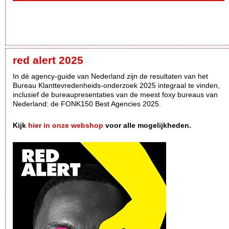
red alert 2025
In dè agency-guide van Nederland zijn de resultaten van het
Bureau Klanttevredenheids-onderzoek 2025 integraal te vinden,
inclusief de bureaupresentaties van de meest foxy bureaus van
Nederland: de FONK150 Best Agencies 2025.
Kijk
hier in onze webshop
voor alle mogelijkheden.