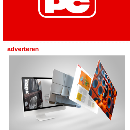
adverteren