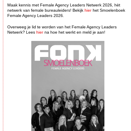
Maak kennis met Female Agency Leaders Netwerk 2026, hèt
netwerk van female bureauleiders! Bekijk
hier
het Smoelenboek
Female Agency Leaders 2026.
Overweeg je lid te worden van het Female Agency Leaders
Netwerk? Lees
hier
na hoe het werkt en meld je aan!