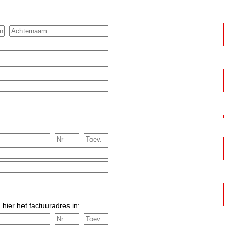
 hier het factuuradres in: