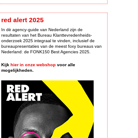
red alert 2025
In dè agency-guide van Nederland zijn de
resultaten van het Bureau Klanttevredenheids-
onderzoek 2025 integraal te vinden, inclusief de
bureaupresentaties van de meest foxy bureaus van
Nederland: de FONK150 Best Agencies 2025.
Kijk
hier in onze webshop
voor alle
mogelijkheden.