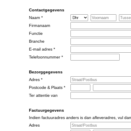
Contactgegevens
Naam *
Firmanaam
Functie
Branche
E-mail adres *
Telefoonnummer *
Bezorggegevens
Adres *
Postcode & Plaats *
Ter attentie van
Factuurgegevens
Indien factuuradres anders is dan afleveradres, vul dan
Adres