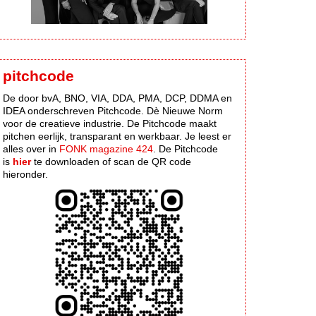
pitchcode
De door bvA, BNO, VIA, DDA, PMA, DCP, DDMA en
IDEA onderschreven Pitchcode. Dè Nieuwe Norm
voor de creatieve industrie. De Pitchcode maakt
pitchen eerlijk, transparant en werkbaar. Je leest er
alles over in
FONK magazine 424
. De Pitchcode
is
hier
te downloaden of scan de QR code
hieronder.