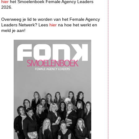
hier
het Smoelenboek Female Agency Leaders
2026.
Overweeg je lid te worden van het Female Agency
Leaders Netwerk? Lees
hier
na hoe het werkt en
meld je aan!