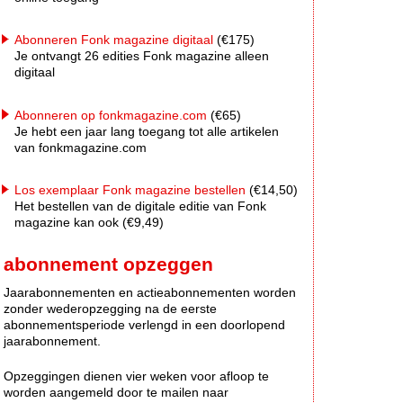
Abonneren Fonk magazine digitaal
(€175)
Je ontvangt 26 edities Fonk magazine alleen
digitaal
Abonneren op fonkmagazine.com
(€65)
Je hebt een jaar lang toegang tot alle artikelen
van fonkmagazine.com
Los exemplaar Fonk magazine bestellen
(€14,50)
Het bestellen van de digitale editie van Fonk
magazine kan ook (€9,49)
abonnement opzeggen
Jaarabonnementen en actieabonnementen worden
zonder wederopzegging na de eerste
abonnementsperiode verlengd in een doorlopend
jaarabonnement.
Opzeggingen dienen vier weken voor afloop te
worden aangemeld door te mailen naar