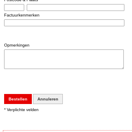
Factuurkenmerken
Opmerkingen
Bestellen
Annuleren
* Verplichte velden