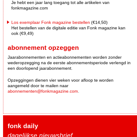
Je hebt een jaar lang toegang tot alle artikelen van
fonkmagazine.com
Los exemplaar Fonk magazine bestellen
(€14,50)
Het bestellen van de digitale editie van Fonk magazine kan
ook (€9,49)
abonnement opzeggen
Jaarabonnementen en actieabonnementen worden zonder
wederopzegging na de eerste abonnementsperiode verlengd in
een doorlopend jaarabonnement.
Opzeggingen dienen vier weken voor afloop te worden
aangemeld door te mailen naar
abonnementen@fonkmagazine.com
.
fonk daily
dagelijkse nieuwsbrief