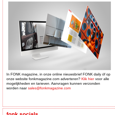
In FONK magazine, in onze online nieuwsbrief FONK daily óf op
onze website fonkmagazine.com adverteren?
Klik hier
voor alle
mogelijkheden en tarieven. Aanvragen kunnen verzonden
worden naar
sales@fonkmagazine.com
fonk socials