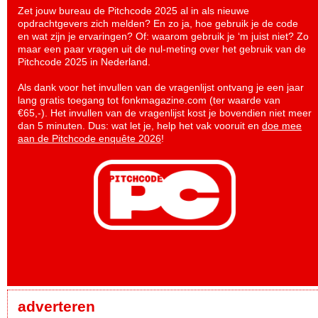
Zet jouw bureau de Pitchcode 2025 al in als nieuwe
opdrachtgevers zich melden? En zo ja, hoe gebruik je de code
en wat zijn je ervaringen? Of: waarom gebruik je ‘m juist niet? Zo
maar een paar vragen uit de nul-meting over het gebruik van de
Pitchcode 2025 in Nederland.
Als dank voor het invullen van de vragenlijst ontvang je een jaar
lang gratis toegang tot fonkmagazine.com (ter waarde van
€65,-). Het invullen van de vragenlijst kost je bovendien niet meer
dan 5 minuten. Dus: wat let je, help het vak vooruit en
doe mee
aan de Pitchcode enquête 2026
!
adverteren