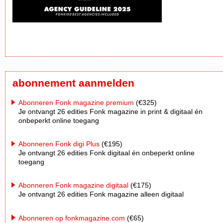
abonnement aanmelden
Abonneren Fonk magazine premium
(€325)
Je ontvangt 26 edities Fonk magazine in print & digitaal én
onbeperkt online toegang
Abonneren Fonk digi Plus
(€195)
Je ontvangt 26 edities Fonk digitaal én onbeperkt online
toegang
Abonneren Fonk magazine digitaal
(€175)
Je ontvangt 26 edities Fonk magazine alleen digitaal
Abonneren op fonkmagazine.com
(€65)