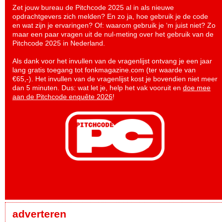
Zet jouw bureau de Pitchcode 2025 al in als nieuwe
opdrachtgevers zich melden? En zo ja, hoe gebruik je de code
en wat zijn je ervaringen? Of: waarom gebruik je ‘m juist niet? Zo
maar een paar vragen uit de nul-meting over het gebruik van de
Pitchcode 2025 in Nederland.
Als dank voor het invullen van de vragenlijst ontvang je een jaar
lang gratis toegang tot fonkmagazine.com (ter waarde van
€65,-). Het invullen van de vragenlijst kost je bovendien niet meer
dan 5 minuten. Dus: wat let je, help het vak vooruit en
doe mee
aan de Pitchcode enquête 2026
!
adverteren