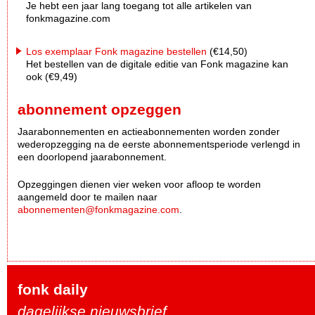
Je hebt een jaar lang toegang tot alle artikelen van
fonkmagazine.com
Los exemplaar Fonk magazine bestellen
(€14,50)
Het bestellen van de digitale editie van Fonk magazine kan
ook (€9,49)
abonnement opzeggen
Jaarabonnementen en actieabonnementen worden zonder
wederopzegging na de eerste abonnementsperiode verlengd in
een doorlopend jaarabonnement.
Opzeggingen dienen vier weken voor afloop te worden
aangemeld door te mailen naar
abonnementen@fonkmagazine.com
.
fonk daily
dagelijkse nieuwsbrief