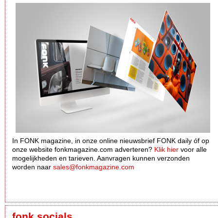
In FONK magazine, in onze online nieuwsbrief FONK daily óf op
onze website fonkmagazine.com adverteren?
Klik hier
voor alle
mogelijkheden en tarieven. Aanvragen kunnen verzonden
worden naar
sales@fonkmagazine.com
fonk socials