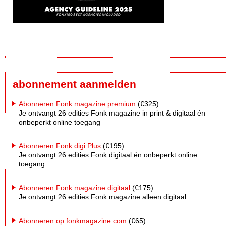
abonnement aanmelden
Abonneren Fonk magazine premium
(€325)
Je ontvangt 26 edities Fonk magazine in print & digitaal én
onbeperkt online toegang
Abonneren Fonk digi Plus
(€195)
Je ontvangt 26 edities Fonk digitaal én onbeperkt online
toegang
Abonneren Fonk magazine digitaal
(€175)
Je ontvangt 26 edities Fonk magazine alleen digitaal
Abonneren op fonkmagazine.com
(€65)