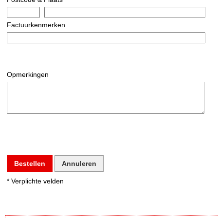
Factuurkenmerken
Opmerkingen
Bestellen
Annuleren
* Verplichte velden