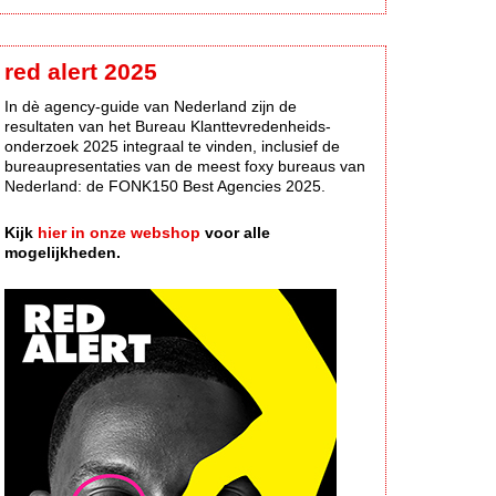
red alert 2025
In dè agency-guide van Nederland zijn de
resultaten van het Bureau Klanttevredenheids-
onderzoek 2025 integraal te vinden, inclusief de
bureaupresentaties van de meest foxy bureaus van
Nederland: de FONK150 Best Agencies 2025.
Kijk
hier in onze webshop
voor alle
mogelijkheden.