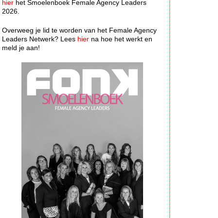
hier
het Smoelenboek Female Agency Leaders
2026.
Overweeg je lid te worden van het Female Agency
Leaders Netwerk? Lees
hier
na hoe het werkt en
meld je aan!