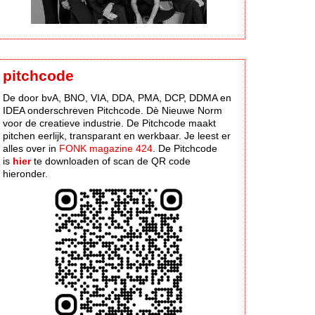
pitchcode
De door bvA, BNO, VIA, DDA, PMA, DCP, DDMA en
IDEA onderschreven Pitchcode. Dè Nieuwe Norm
voor de creatieve industrie. De Pitchcode maakt
pitchen eerlijk, transparant en werkbaar. Je leest er
alles over in
FONK magazine 424
. De Pitchcode
is
hier
te downloaden of scan de QR code
hieronder.