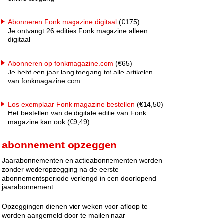
Abonneren Fonk magazine digitaal
(€175)
Je ontvangt 26 edities Fonk magazine alleen
digitaal
Abonneren op fonkmagazine.com
(€65)
Je hebt een jaar lang toegang tot alle artikelen
van fonkmagazine.com
Los exemplaar Fonk magazine bestellen
(€14,50)
Het bestellen van de digitale editie van Fonk
magazine kan ook (€9,49)
abonnement opzeggen
Jaarabonnementen en actieabonnementen worden
zonder wederopzegging na de eerste
abonnementsperiode verlengd in een doorlopend
jaarabonnement.
Opzeggingen dienen vier weken voor afloop te
worden aangemeld door te mailen naar