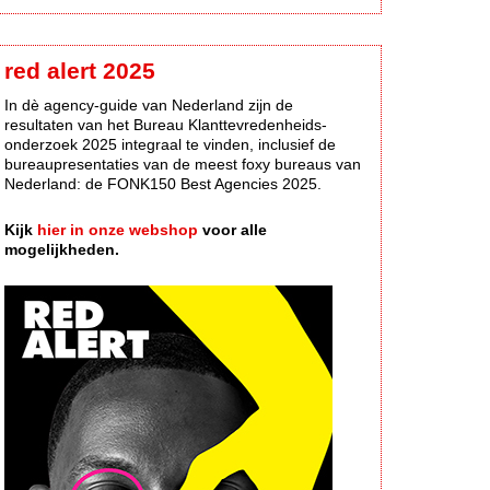
red alert 2025
In dè agency-guide van Nederland zijn de
resultaten van het Bureau Klanttevredenheids-
onderzoek 2025 integraal te vinden, inclusief de
bureaupresentaties van de meest foxy bureaus van
Nederland: de FONK150 Best Agencies 2025.
Kijk
hier in onze webshop
voor alle
mogelijkheden.