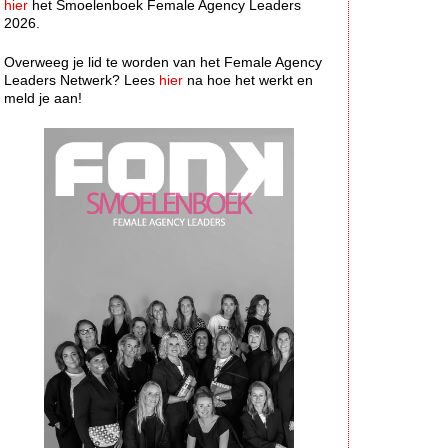
hier
het Smoelenboek Female Agency Leaders
2026.
Overweeg je lid te worden van het Female Agency
Leaders Netwerk? Lees
hier
na hoe het werkt en
meld je aan!