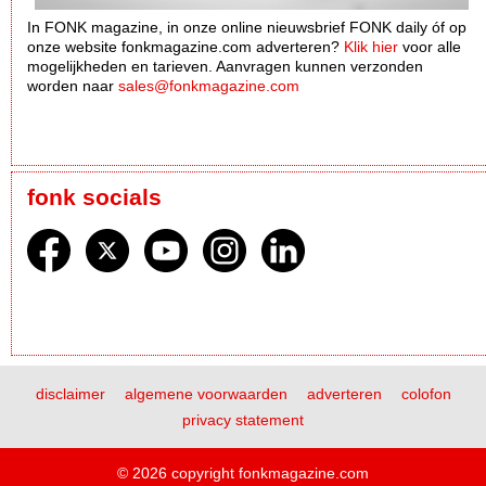
In FONK magazine, in onze online nieuwsbrief FONK daily óf op
onze website fonkmagazine.com adverteren?
Klik hier
voor alle
mogelijkheden en tarieven. Aanvragen kunnen verzonden
worden naar
sales@fonkmagazine.com
fonk socials
disclaimer
algemene voorwaarden
adverteren
colofon
privacy statement
© 2026 copyright fonkmagazine.com