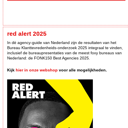
red alert 2025
In dè agency-guide van Nederland zijn de resultaten van het
Bureau Klanttevredenheids-onderzoek 2025 integraal te vinden,
inclusief de bureaupresentaties van de meest foxy bureaus van
Nederland: de FONK150 Best Agencies 2025.
Kijk
hier in onze webshop
voor alle mogelijkheden.