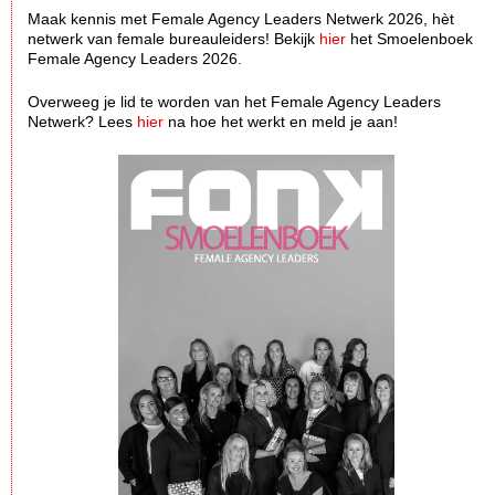
Maak kennis met Female Agency Leaders Netwerk 2026, hèt
netwerk van female bureauleiders! Bekijk
hier
het Smoelenboek
Female Agency Leaders 2026.
Overweeg je lid te worden van het Female Agency Leaders
Netwerk? Lees
hier
na hoe het werkt en meld je aan!