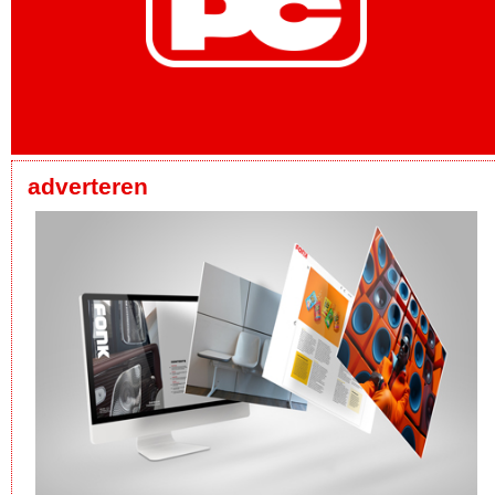
adverteren