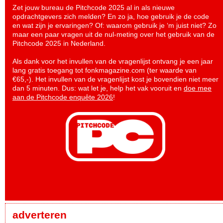
Zet jouw bureau de Pitchcode 2025 al in als nieuwe
opdrachtgevers zich melden? En zo ja, hoe gebruik je de code
en wat zijn je ervaringen? Of: waarom gebruik je ‘m juist niet? Zo
maar een paar vragen uit de nul-meting over het gebruik van de
Pitchcode 2025 in Nederland.
Als dank voor het invullen van de vragenlijst ontvang je een jaar
lang gratis toegang tot fonkmagazine.com (ter waarde van
€65,-). Het invullen van de vragenlijst kost je bovendien niet meer
dan 5 minuten. Dus: wat let je, help het vak vooruit en
doe mee
aan de Pitchcode enquête 2026
!
adverteren