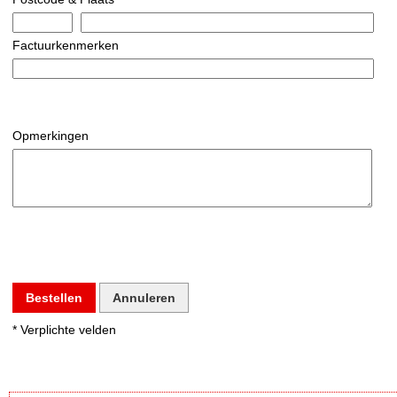
Factuurkenmerken
Opmerkingen
Bestellen
Annuleren
* Verplichte velden