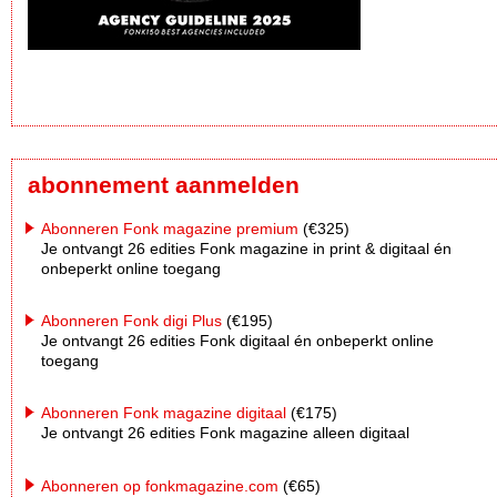
abonnement aanmelden
Abonneren Fonk magazine premium
(€325)
Je ontvangt 26 edities Fonk magazine in print & digitaal én
onbeperkt online toegang
Abonneren Fonk digi Plus
(€195)
Je ontvangt 26 edities Fonk digitaal én onbeperkt online
toegang
Abonneren Fonk magazine digitaal
(€175)
Je ontvangt 26 edities Fonk magazine alleen digitaal
Abonneren op fonkmagazine.com
(€65)