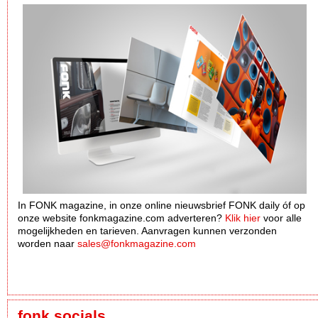
In FONK magazine, in onze online nieuwsbrief FONK daily óf op
onze website fonkmagazine.com adverteren?
Klik hier
voor alle
mogelijkheden en tarieven. Aanvragen kunnen verzonden
worden naar
sales@fonkmagazine.com
fonk socials