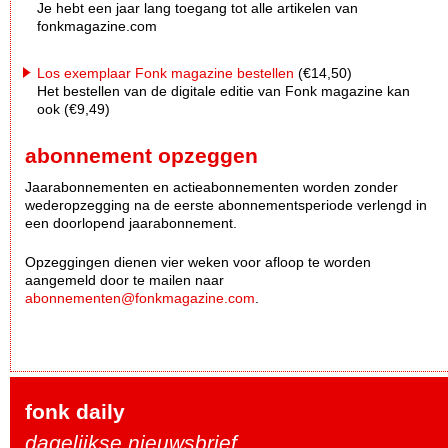
Je hebt een jaar lang toegang tot alle artikelen van
fonkmagazine.com
Los exemplaar Fonk magazine bestellen
(€14,50)
Het bestellen van de digitale editie van Fonk magazine kan
ook (€9,49)
abonnement opzeggen
Jaarabonnementen en actieabonnementen worden zonder
wederopzegging na de eerste abonnementsperiode verlengd in
een doorlopend jaarabonnement.
Opzeggingen dienen vier weken voor afloop te worden
aangemeld door te mailen naar
abonnementen@fonkmagazine.com
.
fonk daily
dagelijkse nieuwsbrief