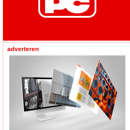
adverteren