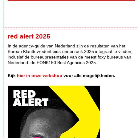
red alert 2025
In dè agency-guide van Nederland zijn de resultaten van het
Bureau Klanttevredenheids-onderzoek 2025 integraal te vinden,
inclusief de bureaupresentaties van de meest foxy bureaus van
Nederland: de FONK150 Best Agencies 2025.
Kijk
hier in onze webshop
voor alle mogelijkheden.