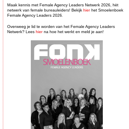
Maak kennis met Female Agency Leaders Netwerk 2026, hèt
netwerk van female bureauleiders! Bekijk
hier
het Smoelenboek
Female Agency Leaders 2026.
Overweeg je lid te worden van het Female Agency Leaders
Netwerk? Lees
hier
na hoe het werkt en meld je aan!