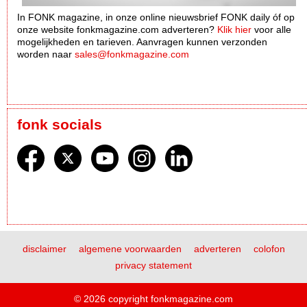
In FONK magazine, in onze online nieuwsbrief FONK daily óf op
onze website fonkmagazine.com adverteren?
Klik hier
voor alle
mogelijkheden en tarieven. Aanvragen kunnen verzonden
worden naar
sales@fonkmagazine.com
fonk socials
disclaimer
algemene voorwaarden
adverteren
colofon
privacy statement
© 2026 copyright fonkmagazine.com