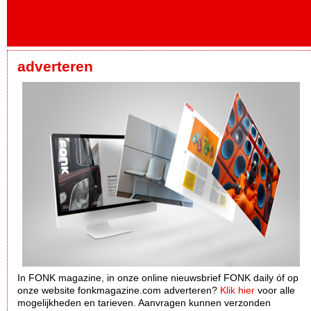
adverteren
In FONK magazine, in onze online nieuwsbrief FONK daily óf op
onze website fonkmagazine.com adverteren?
Klik hier
voor alle
mogelijkheden en tarieven. Aanvragen kunnen verzonden