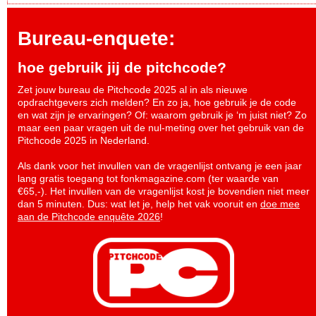
Bureau-enquete:
hoe gebruik jij de pitchcode?
Zet jouw bureau de Pitchcode 2025 al in als nieuwe
opdrachtgevers zich melden? En zo ja, hoe gebruik je de code
en wat zijn je ervaringen? Of: waarom gebruik je ‘m juist niet? Zo
maar een paar vragen uit de nul-meting over het gebruik van de
Pitchcode 2025 in Nederland.
Als dank voor het invullen van de vragenlijst ontvang je een jaar
lang gratis toegang tot fonkmagazine.com (ter waarde van
€65,-). Het invullen van de vragenlijst kost je bovendien niet meer
dan 5 minuten. Dus: wat let je, help het vak vooruit en
doe mee
aan de Pitchcode enquête 2026
!