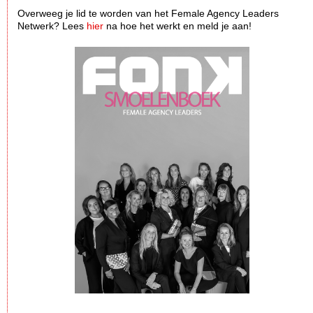
Overweeg je lid te worden van het Female Agency Leaders
Netwerk? Lees
hier
na hoe het werkt en meld je aan!