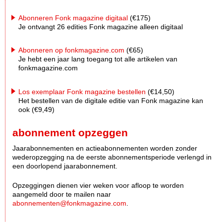
Abonneren Fonk magazine digitaal
(€175)
Je ontvangt 26 edities Fonk magazine alleen digitaal
Abonneren op fonkmagazine.com
(€65)
Je hebt een jaar lang toegang tot alle artikelen van
fonkmagazine.com
Los exemplaar Fonk magazine bestellen
(€14,50)
Het bestellen van de digitale editie van Fonk magazine kan
ook (€9,49)
abonnement opzeggen
Jaarabonnementen en actieabonnementen worden zonder
wederopzegging na de eerste abonnementsperiode verlengd in
een doorlopend jaarabonnement.
Opzeggingen dienen vier weken voor afloop te worden
aangemeld door te mailen naar
abonnementen@fonkmagazine.com
.