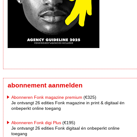
abonnement aanmelden
Abonneren Fonk magazine premium
(€325)
Je ontvangt 26 edities Fonk magazine in print & digitaal én
onbeperkt online toegang
Abonneren Fonk digi Plus
(€195)
Je ontvangt 26 edities Fonk digitaal én onbeperkt online
toegang