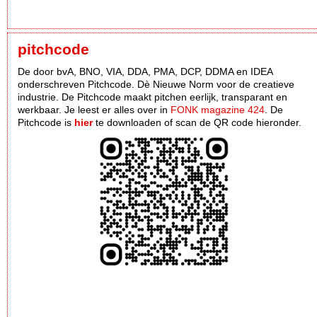
pitchcode
De door bvA, BNO, VIA, DDA, PMA, DCP, DDMA en IDEA
onderschreven Pitchcode. Dè Nieuwe Norm voor de creatieve
industrie. De Pitchcode maakt pitchen eerlijk, transparant en
werkbaar. Je leest er alles over in
FONK magazine 424
. De
Pitchcode is
hier
te downloaden of scan de QR code hieronder.