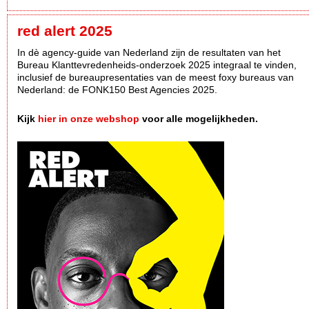
red alert 2025
In dè agency-guide van Nederland zijn de resultaten van het
Bureau Klanttevredenheids-onderzoek 2025 integraal te vinden,
inclusief de bureaupresentaties van de meest foxy bureaus van
Nederland: de FONK150 Best Agencies 2025.
Kijk
hier in onze webshop
voor alle mogelijkheden.