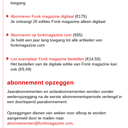
toegang
Abonneren Fonk magazine digitaal
(€175)
Je ontvangt 26 edities Fonk magazine alleen digitaal
Abonneren op fonkmagazine.com
(€65)
Je hebt een jaar lang toegang tot alle artikelen van
fonkmagazine.com
Los exemplaar Fonk magazine bestellen
(€14,50)
Het bestellen van de digitale editie van Fonk magazine kan
ook (€9,49)
abonnement opzeggen
Jaarabonnementen en actieabonnementen worden zonder
wederopzegging na de eerste abonnementsperiode verlengd in
een doorlopend jaarabonnement.
Opzeggingen dienen vier weken voor afloop te worden
aangemeld door te mailen naar
abonnementen@fonkmagazine.com
.