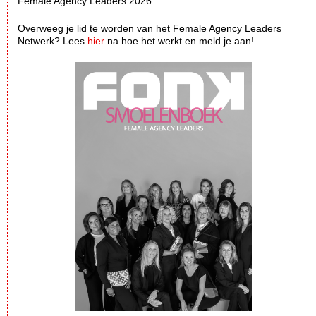
Female Agency Leaders 2026.
Overweeg je lid te worden van het Female Agency Leaders
Netwerk? Lees
hier
na hoe het werkt en meld je aan!