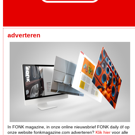
adverteren
In FONK magazine, in onze online nieuwsbrief FONK daily óf op
onze website fonkmagazine.com adverteren?
Klik hier
voor alle