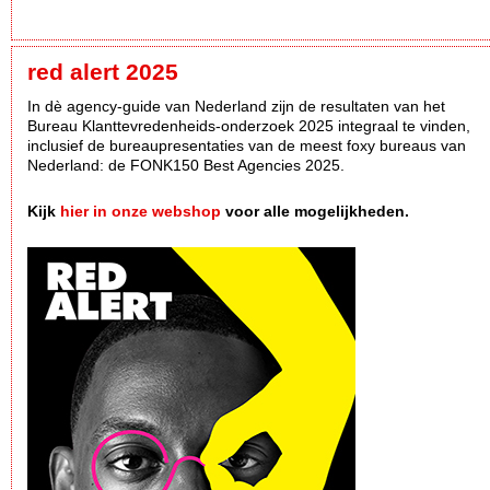
red alert 2025
In dè agency-guide van Nederland zijn de resultaten van het
Bureau Klanttevredenheids-onderzoek 2025 integraal te vinden,
inclusief de bureaupresentaties van de meest foxy bureaus van
Nederland: de FONK150 Best Agencies 2025.
Kijk
hier in onze webshop
voor alle mogelijkheden.