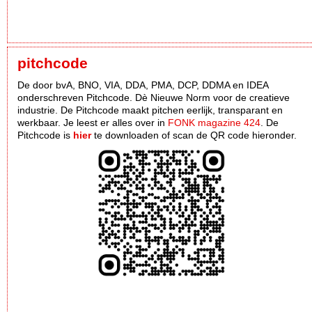
pitchcode
De door bvA, BNO, VIA, DDA, PMA, DCP, DDMA en IDEA
onderschreven Pitchcode. Dè Nieuwe Norm voor de creatieve
industrie. De Pitchcode maakt pitchen eerlijk, transparant en
werkbaar. Je leest er alles over in
FONK magazine 424
. De
Pitchcode is
hier
te downloaden of scan de QR code hieronder.