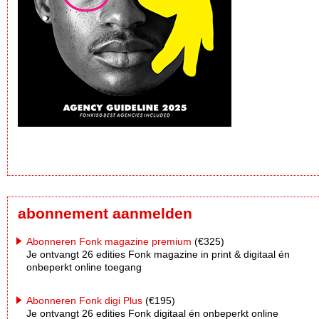
abonnement aanmelden
Abonneren Fonk magazine premium
(€325)
Je ontvangt 26 edities Fonk magazine in print & digitaal én
onbeperkt online toegang
Abonneren Fonk digi Plus
(€195)
Je ontvangt 26 edities Fonk digitaal én onbeperkt online