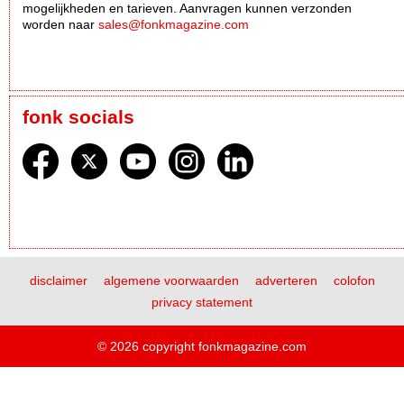
mogelijkheden en tarieven. Aanvragen kunnen verzonden
worden naar
sales@fonkmagazine.com
fonk socials
disclaimer
algemene voorwaarden
adverteren
colofon
privacy statement
© 2026 copyright fonkmagazine.com