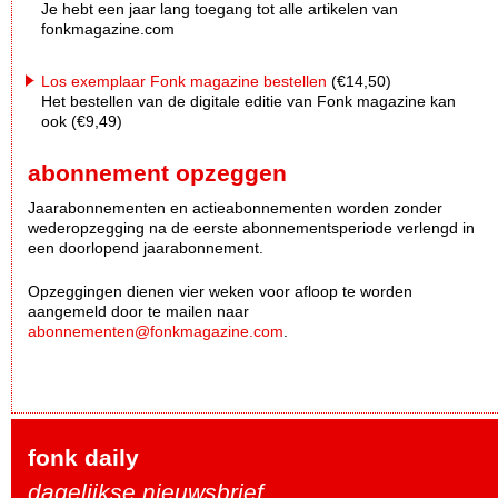
Je hebt een jaar lang toegang tot alle artikelen van
fonkmagazine.com
Los exemplaar Fonk magazine bestellen
(€14,50)
Het bestellen van de digitale editie van Fonk magazine kan
ook (€9,49)
abonnement opzeggen
Jaarabonnementen en actieabonnementen worden zonder
wederopzegging na de eerste abonnementsperiode verlengd in
een doorlopend jaarabonnement.
Opzeggingen dienen vier weken voor afloop te worden
aangemeld door te mailen naar
abonnementen@fonkmagazine.com
.
fonk daily
dagelijkse nieuwsbrief