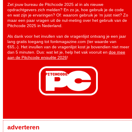
Zet jouw bureau de Pitchcode 2025 al in als nieuwe
opdrachtgevers zich melden? En zo ja, hoe gebruik je de code
en wat zijn je ervaringen? Of: waarom gebruik je ‘m juist niet? Zo
maar een paar vragen uit de nul-meting over het gebruik van de
Pitchcode 2025 in Nederland.
Als dank voor het invullen van de vragenlijst ontvang je een jaar
lang gratis toegang tot fonkmagazine.com (ter waarde van
€65,-). Het invullen van de vragenlijst kost je bovendien niet meer
dan 5 minuten. Dus: wat let je, help het vak vooruit en
doe mee
aan de Pitchcode enquête 2026
!
adverteren