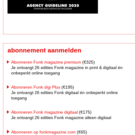
abonnement aanmelden
Abonneren Fonk magazine premium
(€325)
Je ontvangt 26 edities Fonk magazine in print & digitaal én
onbeperkt online toegang
Abonneren Fonk digi Plus
(€195)
Je ontvangt 26 edities Fonk digitaal én onbeperkt online
toegang
Abonneren Fonk magazine digitaal
(€175)
Je ontvangt 26 edities Fonk magazine alleen digitaal
Abonneren op fonkmagazine.com
(€65)