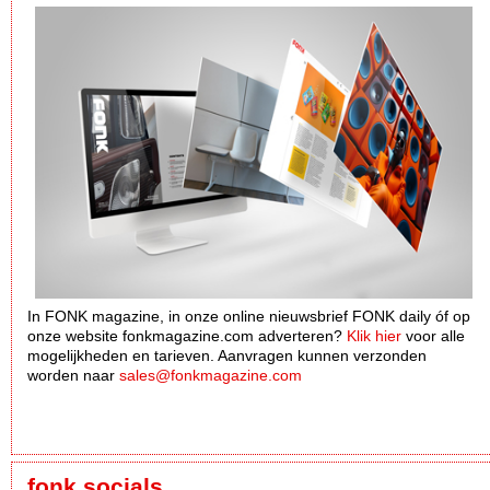
In FONK magazine, in onze online nieuwsbrief FONK daily óf op
onze website fonkmagazine.com adverteren?
Klik hier
voor alle
mogelijkheden en tarieven. Aanvragen kunnen verzonden
worden naar
sales@fonkmagazine.com
fonk socials