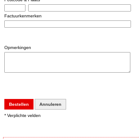
Factuurkenmerken
Opmerkingen
Bestellen
Annuleren
* Verplichte velden