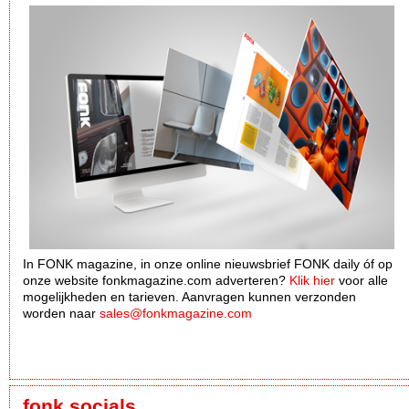
In FONK magazine, in onze online nieuwsbrief FONK daily óf op
onze website fonkmagazine.com adverteren?
Klik hier
voor alle
mogelijkheden en tarieven. Aanvragen kunnen verzonden
worden naar
sales@fonkmagazine.com
fonk socials