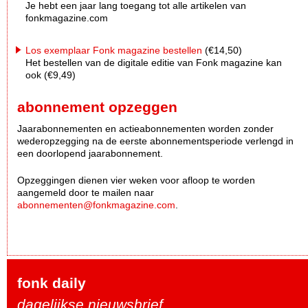
Je hebt een jaar lang toegang tot alle artikelen van
fonkmagazine.com
Los exemplaar Fonk magazine bestellen
(€14,50)
Het bestellen van de digitale editie van Fonk magazine kan
ook (€9,49)
abonnement opzeggen
Jaarabonnementen en actieabonnementen worden zonder
wederopzegging na de eerste abonnementsperiode verlengd in
een doorlopend jaarabonnement.
Opzeggingen dienen vier weken voor afloop te worden
aangemeld door te mailen naar
abonnementen@fonkmagazine.com
.
fonk daily
dagelijkse nieuwsbrief