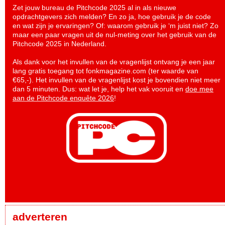
Zet jouw bureau de Pitchcode 2025 al in als nieuwe
opdrachtgevers zich melden? En zo ja, hoe gebruik je de code
en wat zijn je ervaringen? Of: waarom gebruik je ‘m juist niet? Zo
maar een paar vragen uit de nul-meting over het gebruik van de
Pitchcode 2025 in Nederland.
Als dank voor het invullen van de vragenlijst ontvang je een jaar
lang gratis toegang tot fonkmagazine.com (ter waarde van
€65,-). Het invullen van de vragenlijst kost je bovendien niet meer
dan 5 minuten. Dus: wat let je, help het vak vooruit en
doe mee
aan de Pitchcode enquête 2026
!
adverteren