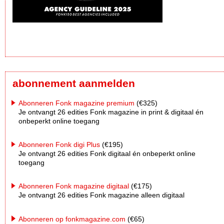
abonnement aanmelden
Abonneren Fonk magazine premium
(€325)
Je ontvangt 26 edities Fonk magazine in print & digitaal én
onbeperkt online toegang
Abonneren Fonk digi Plus
(€195)
Je ontvangt 26 edities Fonk digitaal én onbeperkt online
toegang
Abonneren Fonk magazine digitaal
(€175)
Je ontvangt 26 edities Fonk magazine alleen digitaal
Abonneren op fonkmagazine.com
(€65)