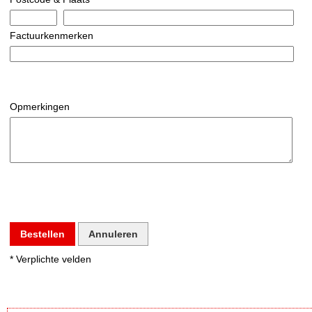
Factuurkenmerken
Opmerkingen
Bestellen
Annuleren
* Verplichte velden