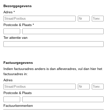
Bezorggegevens
Adres *
Postcode & Plaats *
Ter attentie van
Factuurgegevens
Indien factuuradres anders is dan afleveradres, vul dan hier het
factuuradres in:
Adres
Postcode & Plaats
Factuurkenmerken