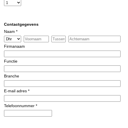
Contactgegevens
Naam *
Firmanaam
Functie
Branche
E-mail adres *
Telefoonnummer *