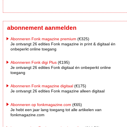
abonnement aanmelden
Abonneren Fonk magazine premium
(€325)
Je ontvangt 26 edities Fonk magazine in print & digitaal én
onbeperkt online toegang
Abonneren Fonk digi Plus
(€195)
Je ontvangt 26 edities Fonk digitaal én onbeperkt online
toegang
Abonneren Fonk magazine digitaal
(€175)
Je ontvangt 26 edities Fonk magazine alleen digitaal
Abonneren op fonkmagazine.com
(€65)
Je hebt een jaar lang toegang tot alle artikelen van
fonkmagazine.com