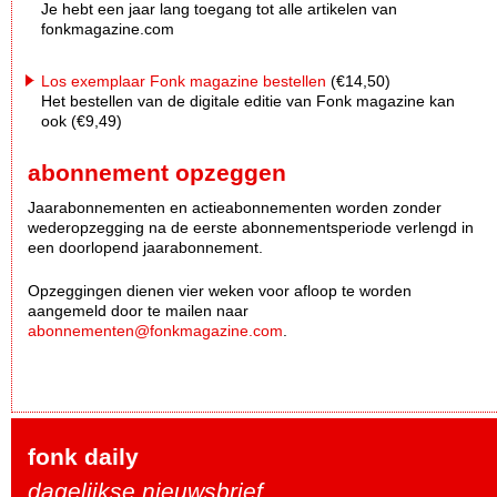
Je hebt een jaar lang toegang tot alle artikelen van
fonkmagazine.com
Los exemplaar Fonk magazine bestellen
(€14,50)
Het bestellen van de digitale editie van Fonk magazine kan
ook (€9,49)
abonnement opzeggen
Jaarabonnementen en actieabonnementen worden zonder
wederopzegging na de eerste abonnementsperiode verlengd in
een doorlopend jaarabonnement.
Opzeggingen dienen vier weken voor afloop te worden
aangemeld door te mailen naar
abonnementen@fonkmagazine.com
.
fonk daily
dagelijkse nieuwsbrief