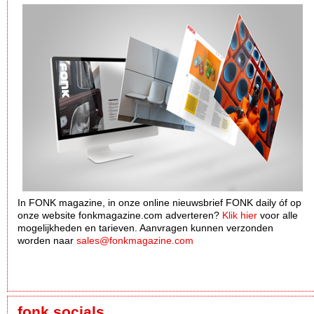
In FONK magazine, in onze online nieuwsbrief FONK daily óf op
onze website fonkmagazine.com adverteren?
Klik hier
voor alle
mogelijkheden en tarieven. Aanvragen kunnen verzonden
worden naar
sales@fonkmagazine.com
fonk socials