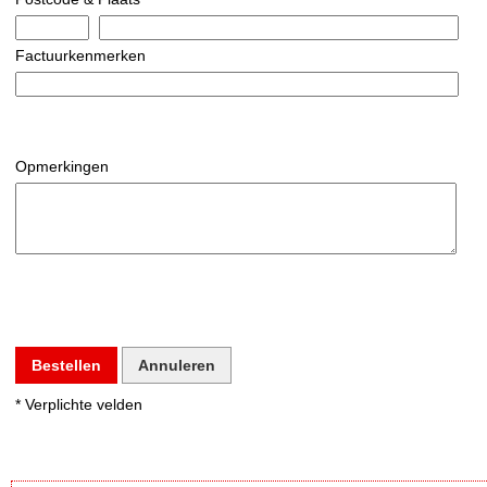
Factuurkenmerken
Opmerkingen
Bestellen
Annuleren
* Verplichte velden