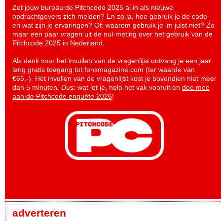
Zet jouw bureau de Pitchcode 2025 al in als nieuwe
opdrachtgevers zich melden? En zo ja, hoe gebruik je de code
en wat zijn je ervaringen? Of: waarom gebruik je ‘m juist niet? Zo
maar een paar vragen uit de nul-meting over het gebruik van de
Pitchcode 2025 in Nederland.
Als dank voor het invullen van de vragenlijst ontvang je een jaar
lang gratis toegang tot fonkmagazine.com (ter waarde van
€65,-). Het invullen van de vragenlijst kost je bovendien niet meer
dan 5 minuten. Dus: wat let je, help het vak vooruit en
doe mee
aan de Pitchcode enquête 2026
!
adverteren