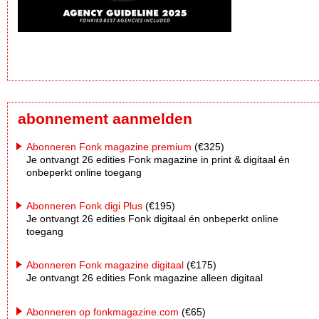
abonnement aanmelden
Abonneren Fonk magazine premium
(€325)
Je ontvangt 26 edities Fonk magazine in print & digitaal én
onbeperkt online toegang
Abonneren Fonk digi Plus
(€195)
Je ontvangt 26 edities Fonk digitaal én onbeperkt online
toegang
Abonneren Fonk magazine digitaal
(€175)
Je ontvangt 26 edities Fonk magazine alleen digitaal
Abonneren op fonkmagazine.com
(€65)