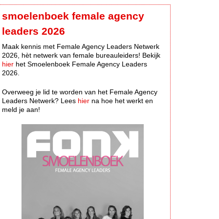
smoelenboek female agency
leaders 2026
Maak kennis met Female Agency Leaders Netwerk
2026, hèt netwerk van female bureauleiders! Bekijk
hier
het Smoelenboek Female Agency Leaders
2026.
Overweeg je lid te worden van het Female Agency
Leaders Netwerk? Lees
hier
na hoe het werkt en
meld je aan!