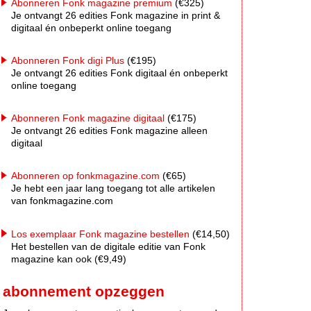
Abonneren Fonk magazine premium
(€325)
Je ontvangt 26 edities Fonk magazine in print &
digitaal én onbeperkt online toegang
Abonneren Fonk digi Plus
(€195)
Je ontvangt 26 edities Fonk digitaal én onbeperkt
online toegang
Abonneren Fonk magazine digitaal
(€175)
Je ontvangt 26 edities Fonk magazine alleen
digitaal
Abonneren op fonkmagazine.com
(€65)
Je hebt een jaar lang toegang tot alle artikelen
van fonkmagazine.com
Los exemplaar Fonk magazine bestellen
(€14,50)
Het bestellen van de digitale editie van Fonk
magazine kan ook (€9,49)
abonnement opzeggen