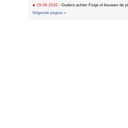
19-05-2026
- Ouders achter Fosje.nl bouwen de ple
Volgende pagina »